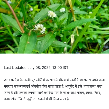
Last Updated:July 08, 2026, 13:00 IST
उत्तर प्रदेश के लखीमपुर खीरी में बरसात के मौसम में खेतों के आसपास उगने वाला
भृंगराज एक महत्वपूर्ण औषधीय पौधा माना जाता है. आयुर्वेद में इसे “केशराज” कहा
जाता है और इसका उपयोग बालों की देखभाल के साथ-साथ पाचन, त्वचा, लिवर,
तनाव और नींद से जुड़ी समस्याओं में भी किया जाता है.