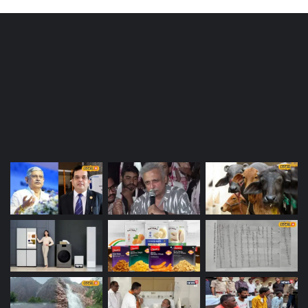
Most Viewed Posts
Last Modified Posts