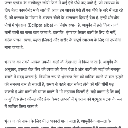
उत्तर प्रदेश के लखीमपुर खीरी जिले में कई ऐसे पौधे पाए जाते हैं, जो स्वास्थ्य के
लिए बेहद फायदेमंद माने जाते हैं. आज हम आपको ऐसे ही एक पौधे के बारे में बता रहे
हैं, जो बरसात के मौसम में अक्सर खेतों के आसपास दिखाई देता है. इन्हीं औषधीय
पौधों में भृंगराज (Eclipta alba) का विशेष स्थान है. आयुर्वेद में इसे “केशराज”
यानी बालों का राजा कहा जाता है. हालांकि, भृंगराज केवल बालों के लिए ही नहीं,
बल्कि पाचन, त्वचा, यकृत (लिवर) और शरीर के संपूर्ण स्वास्थ्य के लिए भी उपयोगी
माना जाता है.
भृंगराज का सबसे अधिक उपयोग बालों की देखभाल में किया जाता है. आयुर्वेद के
अनुसार, इसका तेल सिर की त्वचा को पोषण देता है और बालों की जड़ों को मजबूत
बनाने में मदद करता है. नियमित रूप से भृंगराज तेल की मालिश करने से बाल झड़ने
की समस्या कम हो सकती है, समय से पहले बाल सफेद होने की गति धीमी पड़
सकती है और बालों की चमक बढ़ाने में भी सहायता मिलती है. यही कारण है कि कई
आयुर्वेदिक हेयर ऑयल और हेयर केयर उत्पादों में भृंगराज को प्रमुख घटक के रूप
में शामिल किया जाता है.
भृंगराज को पाचन के लिए भी लाभकारी माना जाता है. आयुर्वेदिक मान्यता के