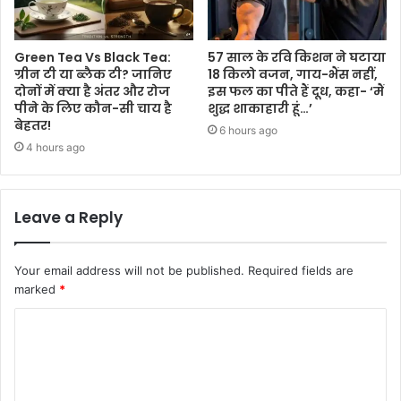
Green Tea Vs Black Tea:
57 साल के रवि किशन ने घटाया
ग्रीन टी या ब्लैक टी? जानिए
18 किलो वजन, गाय-भैंस नहीं,
दोनों में क्या है अंतर और रोज
इस फल का पीते हैं दूध, कहा- ‘मैं
पीने के लिए कौन-सी चाय है
शुद्ध शाकाहारी हूं…’
बेहतर!
6 hours ago
4 hours ago
Leave a Reply
Your email address will not be published.
Required fields are
marked
*