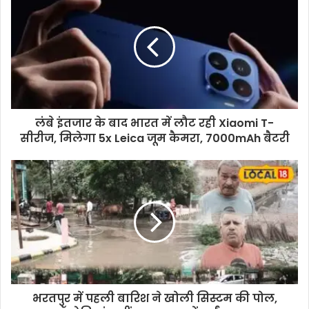
लंबे इंतजार के बाद भारत में लौट रही Xiaomi T-
सीरीज, मिलेगा 5x Leica जूम कैमरा, 7000mAh बैटरी
भरतपुर में पहली बारिश ने खोली सिस्टम की पोल,