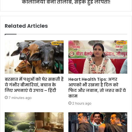
कॉलोनियां बनीं तालाब, सड़कें हुईं लापता!
Related Articles
बरसात में पशुओं को घेर सकती हैं
Heart Health Tips: अगर
ये गंभीर बीमारियां, बचाव के
आपको भी रखना है दिल को
लिए अपनाएं ये उपाय – हिंदी
फिट और जवान, तो जरूर करें ये
काम
7 minutes ago
2 hours ago