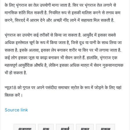
के लिए भृंगराज का तेल उपयोगी माना जाता है. सिर पर भृंगराज तेल लगाने से
मानसिक शांति मिल सकती है. नियमित रूप से इसकी मालिश करने से तनाव कम
करने, सिरदर्द में आराम देने और अच्छी नींद लाने में सहायता मिल सकती है.
भृंगराज का उपयोग कई तरीकों से किया जा सकता है. आयुर्वेद में इसका सबसे
अधिक इस्तेमाल चूर्ण के रूप में किया जाता है, जिसे दूध या पानी के साथ लिया जा
सकता है. इसके अलावा, इसका लेप बनाकर शरीर या सिर पर भी लगाया जाता है.
कई लोग इसका जूस या काढ़ा बनाकर भी सेवन करते हैं. हालांकि, भृंगराज एक
महत्वपूर्ण आयुर्वेदिक औषधि है, लेकिन इसका अधिक मात्रा में सेवन नुकसानदायक
भी हो सकता है.
न्यूज़18 को गूगल पर अपने पसंदीदा समाचार स्रोत के रूप में जोड़ने के लिए यहां
क्लिक करें।
Source link
उपयग
क
कई
कर
कस