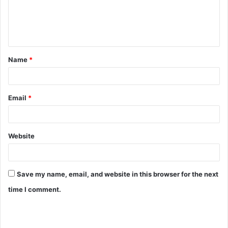
Name
*
Email
*
Website
Save my name, email, and website in this browser for the next
time I comment.