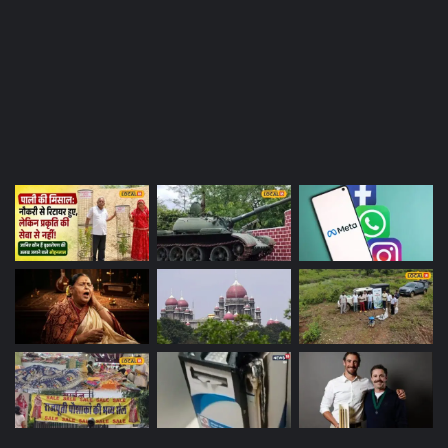
Most Viewed Posts
Last Modified Posts