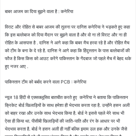
बाबर आजम का दिया बुझने वाला है : कनेरिया
विराट और रोहित से बाबर आजम की तुलना पर दानिश कनेरिया ने भड़कते हुए कहा
कि इस बल्लेबाज को दिया मैदान पर बुझने वाला है और वो ना तो विराट और ना ही
रोहित के आसपास है . दानिश ने आगे कहा कि बाबर मैच हरवा रहे है और रोहित मैच
को टीम के बना के दे रहे है. दानिश ने आगे कहा कि हिंदुस्तान के पास बल्लेबाजों की
फौज है किस किस को आउट करेंगे पाकिस्तान के गेंदबाज जो पहले मैच में बेहद थके
हुए नजर आए .
पाकिस्तान टीम को बर्बाद करने वाला PCB : कनेरिया
न्यूज 18 हिंदी से एक्सक्लूसिव बातचीत करते हुए कनेरिया ने बताया कि पाकिस्तान
क्रिकेट बोर्ड खिलाड़ियों के साथ हमेशा ही भेदभाव करता रहा है. उन्होंने हसन अली
को बाहर रखा और उनके साथ भेदभाव किया है. बोर्ड ने इससे पहले मेरे साथ भी
ऐसा ही किया था. पीसीबी खिलाड़ियों की जाति-पाति और रंग के आधार पर भी
भेदभाव करता है. बोर्ड ने हसन अली ही नहीं बल्कि इमाम उल हक और उनके जैसे