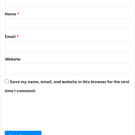
Name
*
Email
*
Website
Save my name, email, and website in this browser for the next
time I comment.