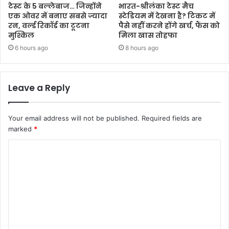
टेस्ट के 5 बल्लेबाज… जिन्होंने
भारत-श्रीलंका टेस्ट मैच
एक ओवर में बनाए सबसे ज्यादा
स्टेडियम में देखना है? टिकट में
रन, वर्ल्ड रिकॉर्ड का टूटना
पैसे नहीं करने होंगे खर्च, फैंस को
मुश्किल
मिला खास तोहफा
6 hours ago
8 hours ago
Leave a Reply
Your email address will not be published.
Required fields are
marked
*