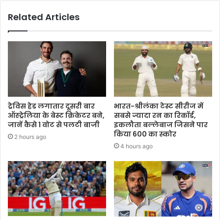
Related Articles
ट्रेविस हेड लगातार दूसरी बार
भारत-श्रीलंका टेस्ट सीरीज में
ऑस्ट्रेलिया के बेस्ट क्रिकेटर बने,
सबसे ज्यादा रन का रिकॉर्ड,
जानें कैसे 1 वोट से पलटी बाजी
इकलौता बल्लेबाज जिसने पार
किया 600 का स्कोर
2 hours ago
4 hours ago