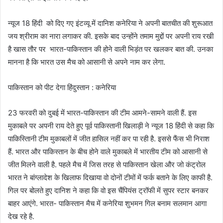
न्यूज 18 हिंदी को दिए गए इंटव्यू में दानिश कनेरिया ने अपनी बातचीत की शुरूआत
जय श्रीराम का नारा लगाकर की. इसके बाद उन्होंने तमाम मुद्दों पर अपनी राय रखी
है खास तौर पर भारत-पाकिस्तान की होने वाली भिड़ंत पर खलकर बात की. उनका
मानना है कि भारत उस मैच को आसानी से अपने नाम कर लेगा.
पाकिस्तान को पीट देगा हिंदुस्तान : कनेरिया
23 फरवरी को दुबई में भारत-पाकिस्तान की टीम आमने-सामने वाली हैं. इस
मुकाबले पर अपनी राय देते हुए पूर्व पाकिस्तानी खिलाड़ी ने न्यूज 18 हिंदी से कहा कि
पाकिस्तािनी टीम मुकाबलों में जीत हासिल नहीं कर पा रही है. इससे फैंस भी निराश
हैं. भारत और पाकिस्तान के बीच होने वाले मुकाबले में भारतीय टीम को आसानी से
जीत मिलने वाली है. पहले मैच में जिस तरह से पाकिस्तान खेला और जो कंट्रोल
भारत ने बांग्लादेश के खिलाफ दिखाया वो दोनों टीमों में फर्क बताने के लिए काफी है.
गिल पर बोलते हुए दानिश ने कहा कि वो इस चैंपियंस ट्रॉफी में सुपर स्टार बनकर
बाहर आएंगे. भारत- पाकिस्तान मैच में कनेरिया शुभमन गिल बनाम सलमान आगा
देख रहे है.