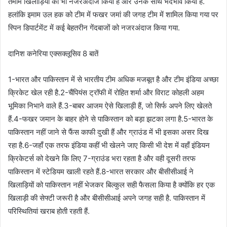
तमाम खिलाड़ियों को भी नजरअंदाज किया है और उनके साथ भेदभाव किया है.
हलांकि इमाम उल हक को टीम में फखर जमां की जगह टीम में शामिल किया गया पर
स्पिन डिपार्टमेंट में कई बेहतरीन गेंदबाजों को नजरअंदाज किया गया.
दानिश कनेरिया एक्सक्लूसिव 8 बातें
1-भारत और पाकिस्तान में से भारतीय टीम अधिक मजबूत है और टीम इंडिया अच्छा
क्रिकेट खेल रही है.2-चैंपियंस ट्रॉफी में रोहित शर्मा और विराट कोहली अहम
भूमिका निभाने वाले हैं.3-बाबर आजम ऐसे खिलाड़ी हैं, जो सिर्फ अपने लिए खेलते
हैं.4-फखर जमान के बाहर होने से पाकिस्तान को बड़ा झटका लगा है.5-भारत के
पाकिस्तान नहीं जाने से फैंस काफी दुखी हैं और ग्राउंड में भी इसका असर दिख
रहा है.6-जहाँ एक तरफ इंडिया कहीं भी खेलने जाए किसी भी देश में वहाँ इंडियन
क्रिकेटर्स को देखने कि लिए 7-ग्राउंड भरा रहता है और वही दूसरी तरफ
पाकिस्तान में स्टेडियम खाली रहते हैं.8-भारत सरकार और बीसीसीआई ने
खिलाड़ियों को पाकिस्तान नहीं भेजकर बिल्कुल सही फैसला किया है क्योंकि हर एक
खिलाड़ी की सेफ्टी जरूरी है और बीसीसीआई अपने जगह सही है. पाकिस्तान में
परिस्थितियां खराब होती रहती हैं.