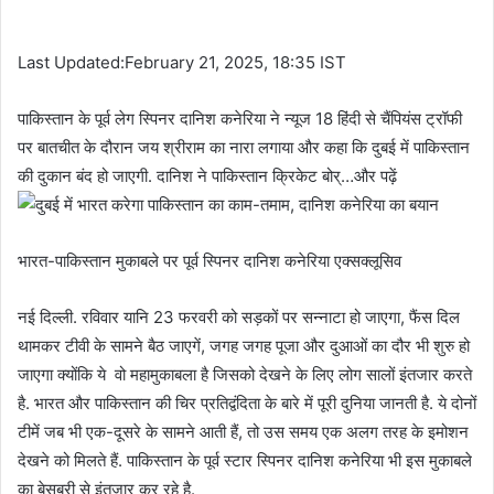
Last Updated:February 21, 2025, 18:35 IST
पाकिस्तान के पूर्व लेग स्पिनर दानिश कनेरिया ने न्यूज 18 हिंदी से चैंपियंस ट्रॉफी
पर बातचीत के दौरान जय श्रीराम का नारा लगाया और कहा कि दुबई में पाकिस्तान
की दुकान बंद हो जाएगी. दानिश ने पाकिस्तान क्रिकेट बोर्…और पढ़ें
भारत-पाकिस्तान मुकाबले पर पूर्व स्पिनर दानिश कनेरिया एक्सक्लूसिव
नई दिल्ली. रविवार यानि 23 फरवरी को सड़कों पर सन्नाटा हो जाएगा, फैंस दिल
थामकर टीवी के सामने बैठ जाएगें, जगह जगह पूजा और दुआओं का दौर भी शुरु हो
जाएगा क्योंकि ये वो महामुकाबला है जिसको देखने के लिए लोग सालों इंतजार करते
है. भारत और पाकिस्तान की चिर प्रतिद्वंदिता के बारे में पूरी दुनिया जानती है. ये दोनों
टीमें जब भी एक-दूसरे के सामने आती हैं, तो उस समय एक अलग तरह के इमोशन
देखने को मिलते हैं. पाकिस्तान के पूर्व स्टार स्पिनर दानिश कनेरिया भी इस मुकाबले
का बेसब्री से इंतजार कर रहे है.