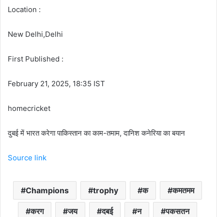
Location :
New Delhi,Delhi
First Published :
February 21, 2025, 18:35 IST
homecricket
दुबई में भारत करेगा पाकिस्तान का काम-तमाम, दानिश कनेरिया का बयान
Source link
Champions
trophy
क
कमतमम
करग
जय
दबई
न
पकसतन