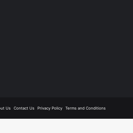
be
ut Us
Contact Us
Privacy Policy
Terms and Conditions