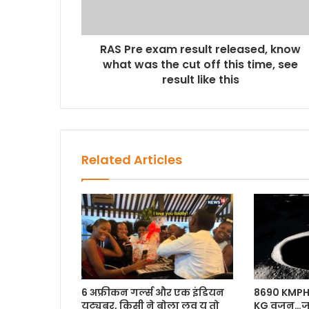
RAS Pre exam result released, know
what was the cut off this time, see
result like this
Related Articles
6 अफ्रीकन गर्ल्स और एक इंडियन
8690 KMPH
यूट्यूबर, किसी ने बोला लव यू तो
KG वजन…जब 