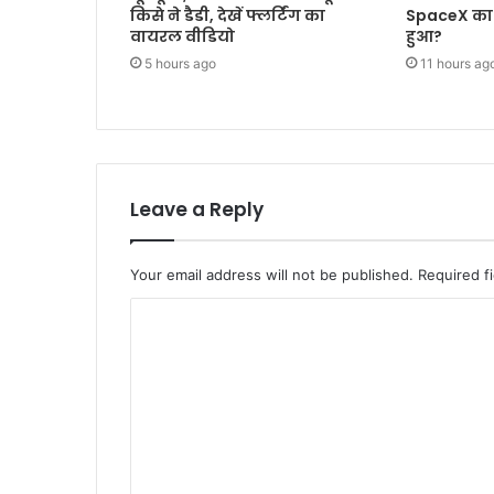
किसे ने डैडी, देखें फ्लर्टिंग का
SpaceX का 
वायरल वीडियो
हुआ?
5 hours ago
11 hours ag
Leave a Reply
Your email address will not be published.
Required f