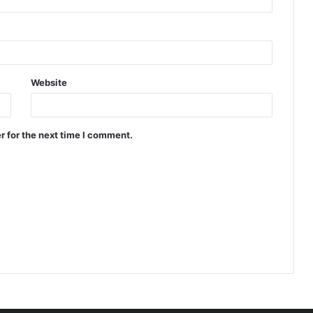
Website
r for the next time I comment.