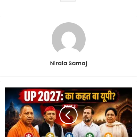
Nirala Samaj