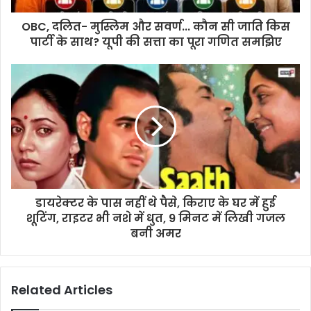
OBC, दलित- मुस्लिम और सवर्ण... कौन सी जाति किस
पार्टी के साथ? यूपी की सत्ता का पूरा गणित समझिए
डायरेक्टर के पास नहीं थे पैसे, किराए के घर में हुई
शूटिंग, राइटर भी नशे में धुत, 9 मिनट में लिखी गजल
बनी अमर
Related Articles