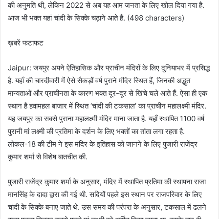
की अनुमति थी, लेकिन 2022 से अब यह आम जनता के लिए खोल दिया गया है.
आज भी भक्त यहां चांदी के सिक्के चढ़ाने आते हैं. (498 characters)
ख़बरें फटाफट
Jaipur: जयपुर अपने ऐतिहासिक और प्राचीन मंदिरों के लिए दुनियाभर में प्रसिद्ध
है. यहाँ की चारदीवारी में ऐसे सैकड़ों वर्ष पुराने मंदिर स्थित हैं, जिनकी अद्भुत
मान्यताओं और प्राचीनता के कारण भक्त दूर-दूर से खिंचे चले आते हैं. ऐसा ही एक
स्थान है हवामहल बाजार में स्थित ‘चांदी की टकसाल’ का प्राचीन महालक्ष्मी मंदिर.
यह जयपुर का सबसे पुराना महालक्ष्मी मंदिर माना जाता है. यहाँ स्थापित 1100 वर्ष
पुरानी मां लक्ष्मी की प्रतिमा के दर्शन के लिए भक्तों का तांता लगा रहता है.
लोकल-18 की टीम ने इस मंदिर के इतिहास को जानने के लिए पुजारी राजेंद्र
कुमार शर्मा से विशेष बातचीत की.
पुजारी राजेंद्र कुमार शर्मा के अनुसार, मंदिर में स्थापित प्रतिमा की स्थापना राजा
मानसिंह के दादा द्वारा की गई थी. सदियों पहले इस स्थान पर राजपरिवार के लिए
चांदी के सिक्के बनाए जाते थे. उस समय की परंपरा के अनुसार, टकसाल में ढलने