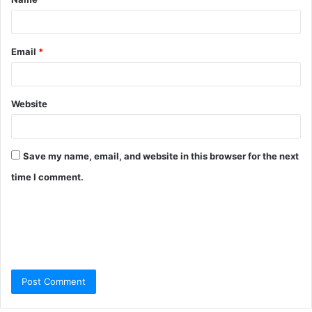
Email
*
Website
Save my name, email, and website in this browser for the next
time I comment.