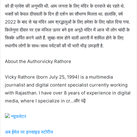
को ही प्रवेश की अनुमति थी. आम जनता के लिए मंदिर के दरवाजे बंद रहते थे.
भक्तों को केवल दीपावली के दिन ही दर्शन का सौभाग्य मिलता था. हालांकि, वर्ष
2022 के बाद से यह मंदिर आम श्रद्धालुओं के लिए हमेशा के लिए खोल दिया गया.
किलेनुमा दीवार पर एक मंजिल ऊपर बने इस अनूठे मंदिर में आज भी लोग चांदी के
सिक्के अर्पित करने आते हैं. सुबह-शाम होने वाली आरती में शामिल होने के लिए
स्थानीय लोगों के साथ-साथ पर्यटकों की भी भारी भीड़ उमड़ती है.
About the Authorvicky Rathore
Vicky Rathore (born July 25, 1994) is a multimedia
journalist and digital content specialist currently working
with Rajasthan. I have over 8 years of experience in digital
media, where I specialize in cr…और पढ़ें
न्यूजलेटर
अब ईमेल पर इनसाइड स्‍टोर‍ीज