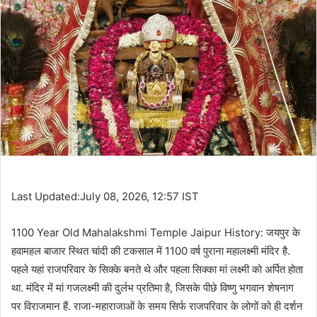
Last Updated:July 08, 2026, 12:57 IST
1100 Year Old Mahalakshmi Temple Jaipur History: जयपुर के
हवामहल बाजार स्थित चांदी की टकसाल में 1100 वर्ष पुराना महालक्ष्मी मंदिर है.
पहले यहां राजपरिवार के सिक्के बनते थे और पहला सिक्का मां लक्ष्मी को अर्पित होता
था. मंदिर में मां गजलक्ष्मी की दुर्लभ प्रतिमा है, जिसके पीछे विष्णु भगवान शेषनाग
पर विराजमान हैं. राजा-महाराजाओं के समय सिर्फ राजपरिवार के लोगों को ही दर्शन