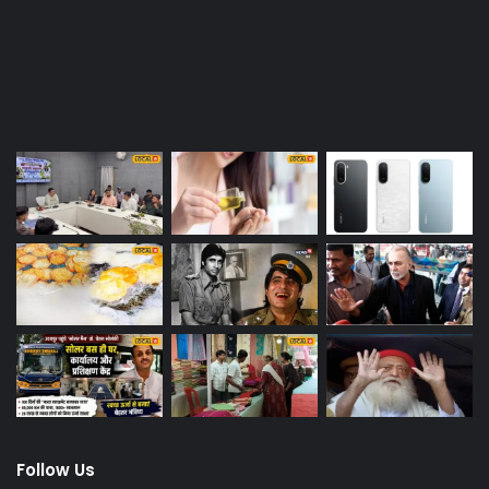
Last Modified Posts
Follow Us