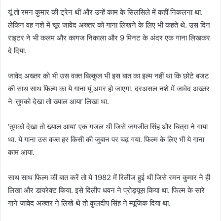
यूं तो रमन कुमार की ट्रेन थीं और उन्हें काम के सिलसिले में कहीं निकलना था.
लेकिन वह नशे में चूर जावेद अख्तर को गाना लिखने के लिए भी कहते थे. उस दिन
राइटर ने भी कलम और कागज निकाला और 9 मिनट के अंदर एक गाना लिखकर
दे दिया.
जावेद अख्तर को भी उस वक्त बिल्कुल भी इस बात का इल्म नहीं था कि छोटे बजट
की साथ साथ फिल्म का ये गाना यूं अमर हो जाएगा. दरअसल नशे में जावेद अख्तर
ने ‘तुमको देखा तो ख्याल आया’ लिखा था.
‘तुमको देखा तो ख्याल आया’ एक गजल थी जिसे जगजीत सिंह और चित्रा ने गाया
था. ये गाना उस वक्त हर किसी की जुबान पर चढ़ गया. फिल्म के लिए भी ये गाना
काम आया.
साथ साथ फिल्म की बात करें तो ये 1982 में रिलीज हुई थी जिसे रमन कुमार ने ही
लिखा और डायरेक्ट किया. इसे दिलीप धवन ने प्रोड्यूस किया था. फिल्म के सारे
गाने जावेद अख्तर ने लिखे थे तो कुलदीप सिंह ने म्यूजिक दिया था.