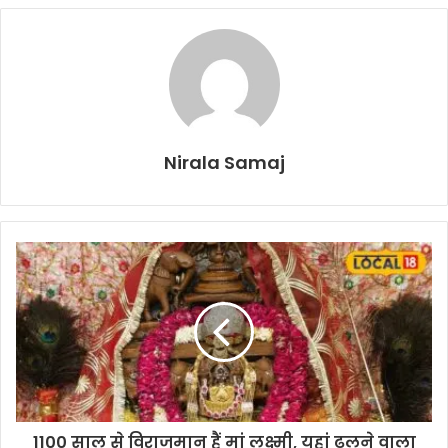
Nirala Samaj
1100 साल से विराजमान हैं मां लक्ष्मी, यहां ढलने वाला