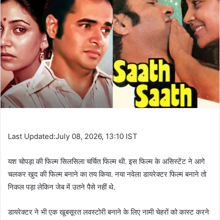
Last Updated:July 08, 2026, 13:10 IST
यश चोपड़ा की फिल्म सिलसिला चर्चित फिल्म थी. इस फिल्म के असिस्टेंट ने आगे
चलकर खुद की फिल्म बनाने का तय किया. नया नवेला डायरेक्टर फिल्म बनाने तो
निकल पड़ा लेकिन जेब में उतने पैसे नहीं थे.
डायरेक्टर ने भी एक खूबसूरत लवस्टोरी बनाने के लिए नामी चेहरों को कास्ट करने