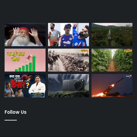
Last Modified Posts
Follow Us