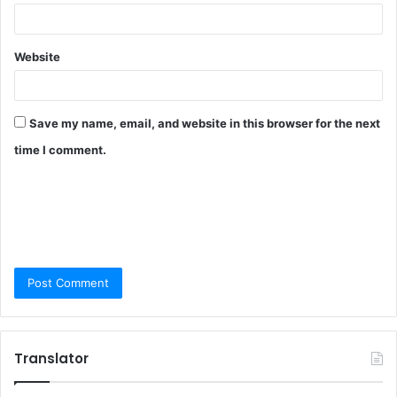
Website
Save my name, email, and website in this browser for the next
time I comment.
Translator