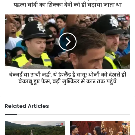
पहला चांदी का सिक्का देवी को ही चढ़ाया जाता था
चेन्नई या रांची नहीं, ये इंग्लैंड है बाबू! धोनी को देखते ही
बेकाबू हुए फैंस, बड़ी मुश्किल से कार तक पहुंचे
Related Articles