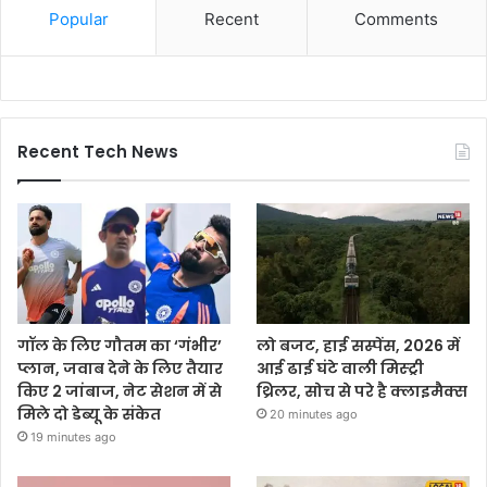
Popular
Recent
Comments
Recent Tech News
गॉल के लिए गौतम का ‘गंभीर’
लो बजट, हाई सस्पेंस, 2026 में
प्लान, जवाब देने के लिए तैयार
आई ढाई घंटे वाली मिस्ट्री
किए 2 जांबाज, नेट सेशन में से
थ्रिलर, सोच से परे है क्लाइमैक्स
मिले दो डेब्यू के संकेत
20 minutes ago
19 minutes ago