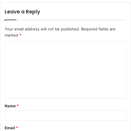
Leave a Reply
Your email address will not be published.
Required fields are
marked
*
Name
*
Email
*