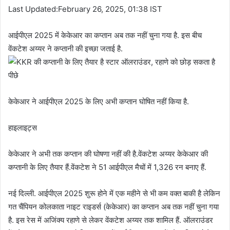
Last Updated:February 26, 2025, 01:38 IST
आईपीएल 2025 में केकेआर का कप्तान अब तक नहीं चुना गया है. इस बीच
वेंकटेश अय्यर ने कप्तानी की इच्छा जताई है.
केकेआर ने आईपीएल 2025 के लिए अभी कप्तान घोषित नहीं किया है.
हाइलाइट्स
केकेआर ने अभी तक कप्तान की घोषणा नहीं की है.वेंकटेश अय्यर केकेआर की
कप्तानी के लिए तैयार हैं.वेंकटेश ने 51 आईपीएल मैचों में 1,326 रन बनाए हैं.
नई दिल्ली. आईपीएल 2025 शुरू होने में एक महीने से भी कम वक्त बाकी है लेकिन
गत चैंपियन कोलकाता नाइट राइडर्स (केकेआर) का कप्तान अब तक नहीं चुना गया
है. इस रेस में अजिंक्य रहाणे से लेकर वेंकटेश अय्यर तक शामिल हैं. ऑलराउंडर