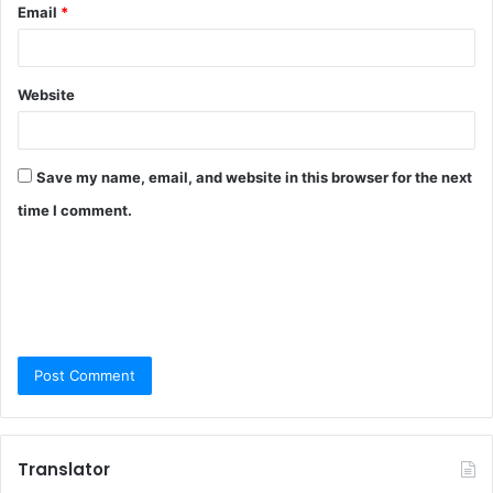
Email
*
Website
Save my name, email, and website in this browser for the next
time I comment.
Translator