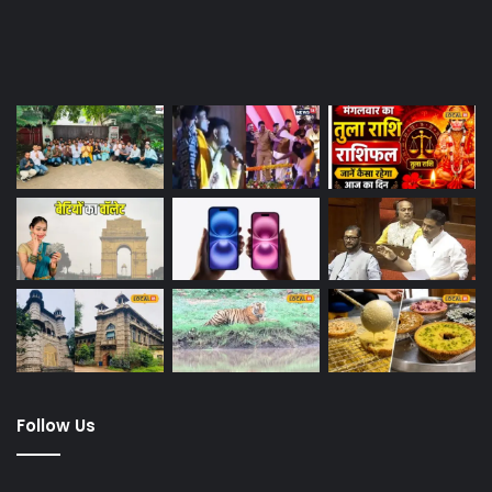
Last Modified Posts
Follow Us