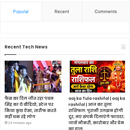
Popular
Recent
Comments
Recent Tech News
फैंस का दिल जीत रहा पवन
aaj ka Tula rashifal | aaj ka
सिंह का ये वीडियो, स्टेज पर
rashifal | आज का तुला
किया कुछ ऐसा, तारीफ करते
राशिफल: पुरानी उलझन होगी
नहीं थक रहे लोग
दूर, नए संपर्क दिलाएंगे फायदा;
जानें नौकरी, कारोबार और प्रेम
24 minutes ago
का हाल