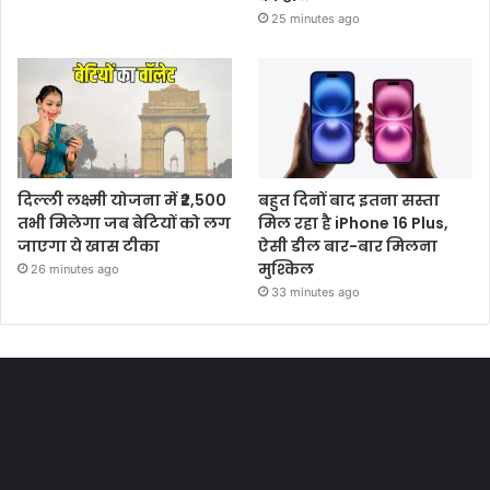
25 minutes ago
दिल्ली लक्ष्मी योजना में ₹2,500
बहुत दिनों बाद इतना सस्ता
तभी मिलेगा जब बेटियों को लग
मिल रहा है iPhone 16 Plus,
जाएगा ये खास टीका
ऐसी डील बार-बार मिलना
मुश्किल
26 minutes ago
33 minutes ago
Most Viewed Posts