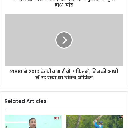
हाथ-पांव
2000 से 2010 के बीच आईं वो 7 फिल्में, जिनकी आंधी
में उड़ गया था बॉक्स ऑफिस
Related Articles