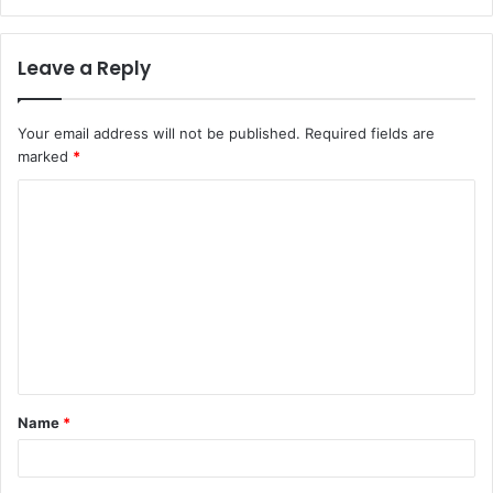
Leave a Reply
Your email address will not be published.
Required fields are
marked
*
Name
*