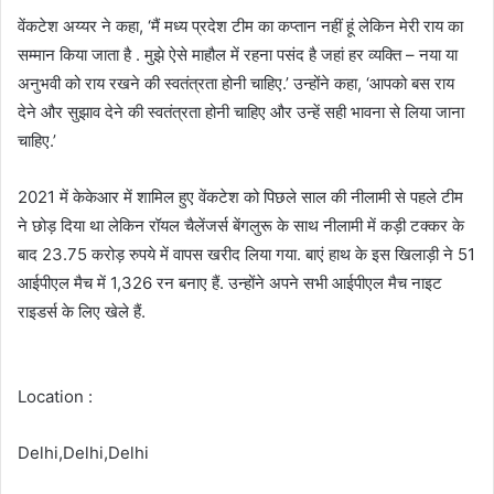
वेंकटेश अय्यर ने कहा, ‘मैं मध्य प्रदेश टीम का कप्तान नहीं हूं लेकिन मेरी राय का
सम्मान किया जाता है . मुझे ऐसे माहौल में रहना पसंद है जहां हर व्यक्ति – नया या
अनुभवी को राय रखने की स्वतंत्रता होनी चाहिए.’ उन्होंने कहा, ‘आपको बस राय
देने और सुझाव देने की स्वतंत्रता होनी चाहिए और उन्हें सही भावना से लिया जाना
चाहिए.’
2021 में केकेआर में शामिल हुए वेंकटेश को पिछले साल की नीलामी से पहले टीम
ने छोड़ दिया था लेकिन रॉयल चैलेंजर्स बेंगलुरू के साथ नीलामी में कड़ी टक्कर के
बाद 23.75 करोड़ रुपये में वापस खरीद लिया गया. बाएं हाथ के इस खिलाड़ी ने 51
आईपीएल मैच में 1,326 रन बनाए हैं. उन्होंने अपने सभी आईपीएल मैच नाइट
राइडर्स के लिए खेले हैं.
Location :
Delhi,Delhi,Delhi