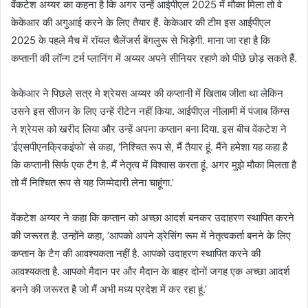
वेंकटेश अय्यर का कहना है कि अगर उन्हें आईपीएल 2025 में मौका मिला तो वे
केकेआर की अगुआई करने के लिए तैयार हैं. केकेआर की टीम इस आईपीएल
2025 के पहले मैच में रॉयल चैलेंजर्स बेंगलुरू से भिड़ेगी. माना जा रहा है कि
कप्तानी की लॉन्ग टर्म प्लानिंग में अय्यर अपने सीनियर रहाणे को पीछे छोड़ सकते हैं.
केकेआर ने पिछले सत्र मे श्रेयस अय्यर की कप्तानी में खिताब जीता था लेकिन
उसने इस सीजन के लिए उन्हें रीटेन नहीं किया. आईपीएल नीलामी में पंजाब किंग्स
ने श्रेयस को खरीद लिया और उन्हें अपना कप्तान बना दिया. इस बीच वेंकटेश ने
‘ईएसपीएनक्रिकइंफो’ से कहा, ‘निश्चित रूप से, मैं तैयार हूं. मैंने हमेशा यह कहा है
कि कप्तानी सिर्फ एक टैग है. मैं नेतृत्व में विश्वास करता हूं. अगर मुझे मौका मिलता है
तो मैं निश्चित रूप से यह जिम्मेदारी लेना चाहूंगा.’
वेंकटेश अय्यर ने कहा कि कप्तान को अच्छा आदर्श बनकर उदाहरण स्थापित करने
की जरूरत है. उन्होंने कहा, ‘आपको अपने ड्रेसिंग रूम में नेतृत्वकर्ता बनने के लिए
कप्तान के टैग की आवश्यकता नहीं है. आपको उदाहरण स्थापित करने की
आवश्यकता है. आपको मैदान पर और मैदान के बाहर दोनों जगह एक अच्छा आदर्श
बनने की जरूरत है जो मैं अभी मध्य प्रदेश में कर रहा हूं.’