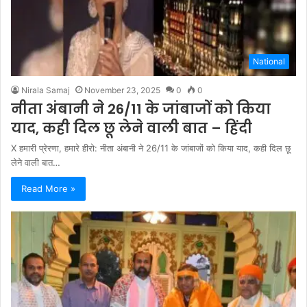
National
Nirala Samaj
November 23, 2025
0
0
नीता अंबानी ने 26/11 के जांबाजों को किया
याद, कही दिल छू लेने वाली बात – हिंदी
X हमारी प्रेरणा, हमारे हीरो: नीता अंबानी ने 26/11 के जांबाजों को किया याद, कही दिल छू
लेने वाली बात…
Read More »