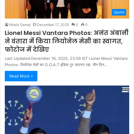
Sports
Nirala Samaj
December 17, 2025
0
0
Lionel Messi Vantara Photos: अनंत अंबानी
ने वंतारा में किया लियोनेल मेसी का स्वागत,
फोटोज में देखिए
Last Updated:December 16, 2025, 23:59 IST Lionel Messi Vantara
Photos: लियोनेल मेसी का G.O.A.T इंडिया टूर यादगार रहा. तीन दिन…
Read More »