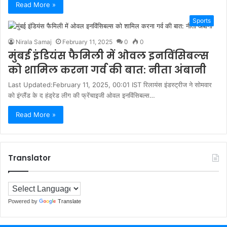
Read More »
Sports
Nirala Samaj
February 11, 2025
0
0
मुंबई इंडियंस फैमिली में ओवल इनविंसिबल्स
को शामिल करना गर्व की बात: नीता अंबानी
Last Updated:February 11, 2025, 00:01 IST रिलायंस इंडस्ट्रीज ने सोमवार
को इंग्लैंड के द हंड्रेड लीग की फ्रेंचाइजी ओवल इनविंसिबल्स…
Read More »
Translator
Powered by
Translate