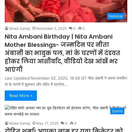
National
Nirala Samaj
November 2, 2025
0
0
Nita Ambani Birthday | Nita Ambani
Mother Blessings- जन्मदिन पर नीता
अंबानी का भावुक पल, मां के चरणों में दंडवत
होकर लिया आशीर्वाद, वीडियो देख आंखें भर
आएंगी
Last Updated:November 02, 2025, 16:58 IST नीता अंबानी ने अपना जन्मदिन
मां के चरणों में झुककर और मंदिर में प्रार्थना…
Read More »
Sports
Nirala Samaj
May 17, 2025
0
0
रोहित शर्मा! आपका नाम हर युवा क्रिकेटर को