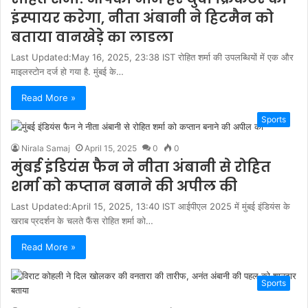
इंस्पायर करेगा, नीता अंबानी ने हिटमैन को
बताया वानखेड़े का लाडला
Last Updated:May 16, 2025, 23:38 IST रोहित शर्मा की उपलब्धियों में एक और
माइलस्टोन दर्ज हो गया है. मुंबई के…
Read More »
Sports
Nirala Samaj
April 15, 2025
0
0
मुंबई इंडियंस फैन ने नीता अंबानी से रोहित
शर्मा को कप्तान बनाने की अपील की
Last Updated:April 15, 2025, 13:40 IST आईपीएल 2025 में मुंबई इंडियंस के
खराब प्रदर्शन के चलते फैंस रोहित शर्मा को…
Read More »
Sports