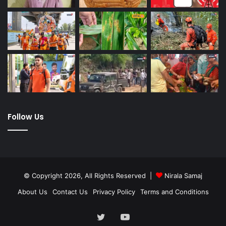
Follow Us
© Copyright 2026, All Rights Reserved |
Nirala Samaj
About Us
Contact Us
Privacy Policy
Terms and Conditions
Twitter
YouTube