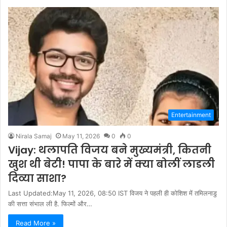
Entertainment
Nirala Samaj
May 11, 2026
0
0
Vijay: थलापति विजय बने मुख्यमंत्री, कितनी
खुश थी बेटी! पापा के बारे में क्या बोलीं लाडली
दिव्या साशा?
Last Updated:May 11, 2026, 08:50 IST विजय ने पहली ही कोशिश में तमिलनाडु
की सत्ता संभाल ली है. फिल्मों और…
Read More »