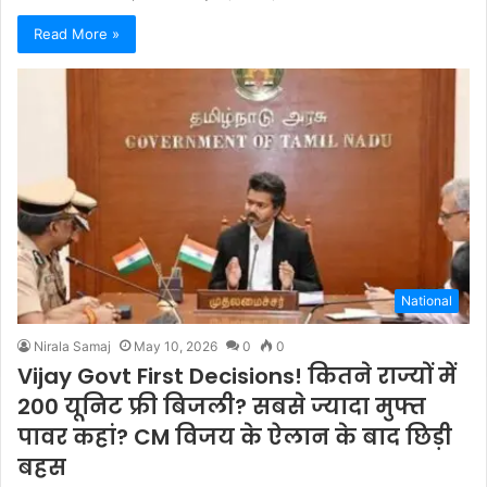
Read More »
National
Nirala Samaj
May 10, 2026
0
0
Vijay Govt First Decisions! कितने राज्यों में
200 यूनिट फ्री बिजली? सबसे ज्यादा मुफ्त
पावर कहां? CM विजय के ऐलान के बाद छिड़ी
बहस