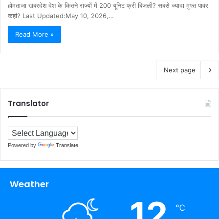
होमताजा खबरदेश देश के कितने राज्यों में 200 यूनिट फ्री बिजली? सबसे ज्यादा मुफ्त पावर
कहां? Last Updated:May 10, 2026,…
Read More »
Next page
Translator
Powered by
Translate
Weather
12
℃