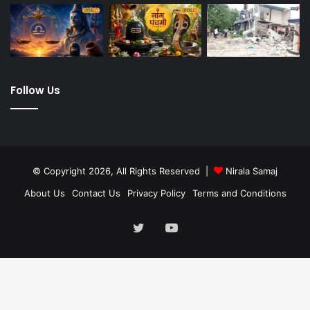
Follow Us
© Copyright 2026, All Rights Reserved |
Nirala Samaj
About Us
Contact Us
Privacy Policy
Terms and Conditions
Twitter
YouTube