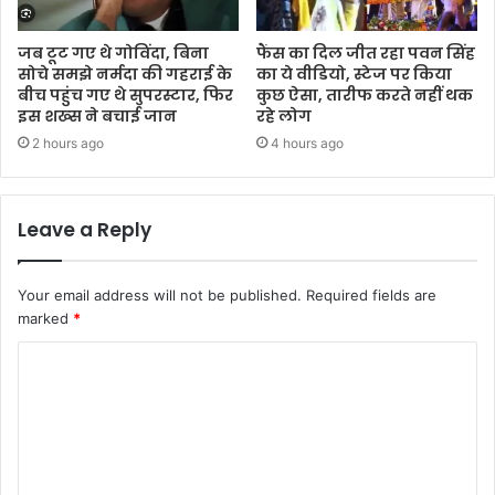
जब टूट गए थे गोविंदा, बिना
फैंस का दिल जीत रहा पवन सिंह
सोचे समझे नर्मदा की गहराई के
का ये वीडियो, स्टेज पर किया
बीच पहुंच गए थे सुपरस्टार, फिर
कुछ ऐसा, तारीफ करते नहीं थक
इस शख्स ने बचाई जान
रहे लोग
2 hours ago
4 hours ago
Leave a Reply
Your email address will not be published.
Required fields are
marked
*