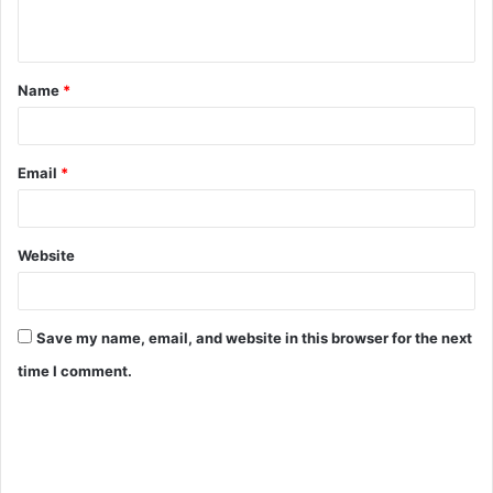
Name
*
Email
*
Website
Save my name, email, and website in this browser for the next
time I comment.