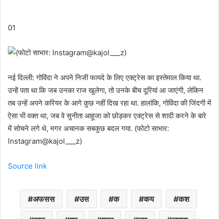
01
नई दिल्ली: गोविंदा ने अपने निजी फायदे के लिए एक्ट्रेस का इस्तेमाल किया था.
उन्हें पता था कि जब उनका राज खुलेगा, तो उनके बीच दूरियां आ जाएंगी, लेकिन
तब उन्हें अपने करियर के आगे कुछ नहीं दिख रहा था. हालांकि, गोविंदा की जिंदगी में
ऐसा भी वक्त था, जब वे सुनीता आहूजा को छोड़कर एक्ट्रेस से शादी करने के बारे
में सोचने लगे थे, मगर अचानक सबकुछ बदल गया. (फोटो साभार:
Instagram@kajol___z)
Source link
अफसस
उस
क
कय
कश