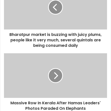
Bharatpur market is buzzing with juicy plums,
people like it very much, several quintals are
being consumed daily
Massive Row In Kerala After Hamas Leaders'
Photos Paraded On Elephants