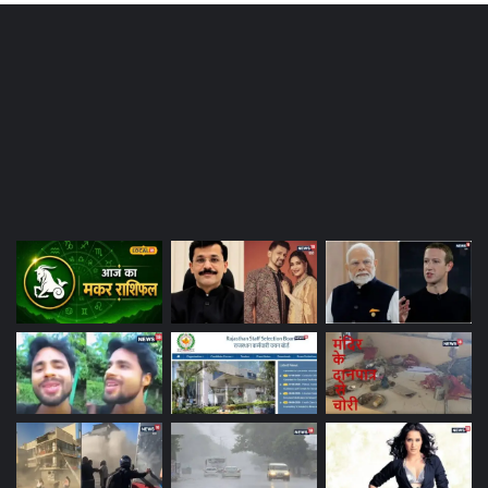
Most Viewed Posts
Last Modified Posts