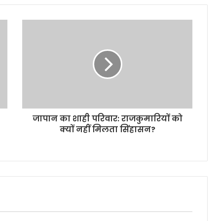
जापान का शाही परिवार: राजकुमारियों को
क्यों नहीं मिलता सिंहासन?