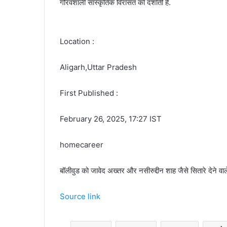
गौरवशाली सांस्कृतिक विरासत को दर्शाती हैं.
Location :
Aligarh,Uttar Pradesh
First Published :
February 26, 2025, 17:27 IST
homecareer
बॉलीवुड को जावेद अख्तर और नसीरुद्दीन शाह जैसे सितारे देने
Source link