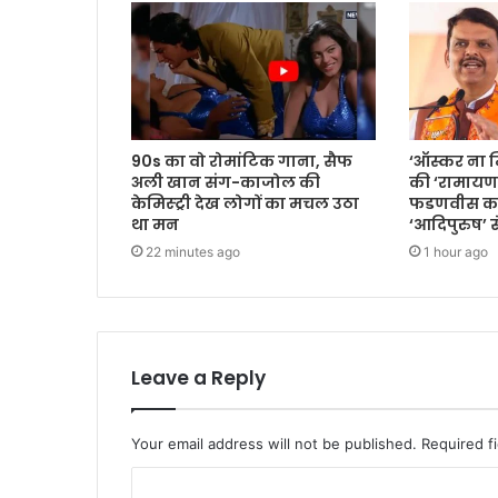
90s का वो रोमांटिक गाना, सैफ
‘ऑस्कर ना 
अली खान संग-काजोल की
की ‘रामायण’ 
केमिस्ट्री देख लोगों का मचल उठा
फडणवीस का 
था मन
‘आदिपुरुष’ स
22 minutes ago
1 hour ago
Leave a Reply
Your email address will not be published.
Required f