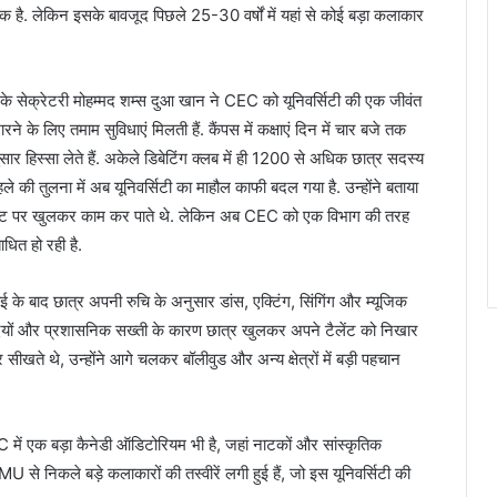
िक है. लेकिन इसके बावजूद पिछले 25-30 वर्षों में यहां से कोई बड़ा कलाकार
के सेक्रेटरी मोहम्मद शम्स दुआ खान ने CEC को यूनिवर्सिटी की एक जीवंत
ारने के लिए तमाम सुविधाएं मिलती हैं. कैंपस में कक्षाएं दिन में चार बजे तक
ार हिस्सा लेते हैं. अकेले डिबेटिंग क्लब में ही 1200 से अधिक छात्र सदस्य
े की तुलना में अब यूनिवर्सिटी का माहौल काफी बदल गया है. उन्होंने बताया
े टैलेंट पर खुलकर काम कर पाते थे. लेकिन अब CEC को एक विभाग की तरह
धित हो रही है.
के बाद छात्र अपनी रुचि के अनुसार डांस, एक्टिंग, सिंगिंग और म्यूजिक
दियों और प्रशासनिक सख्ती के कारण छात्र खुलकर अपने टैलेंट को निखार
 सीखते थे, उन्होंने आगे चलकर बॉलीवुड और अन्य क्षेत्रों में बड़ी पहचान
क बड़ा कैनेडी ऑडिटोरियम भी है, जहां नाटकों और सांस्कृतिक
से निकले बड़े कलाकारों की तस्वीरें लगी हुई हैं, जो इस यूनिवर्सिटी की