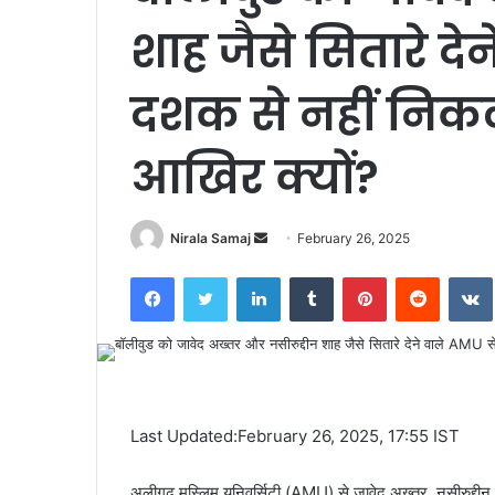
शाह जैसे सितारे दे
दशक से नहीं निकल
आखिर क्यों?
Send
Nirala Samaj
February 26, 2025
an
Facebook
Twitter
LinkedIn
Tumblr
Pinterest
Reddit
email
Last Updated:February 26, 2025, 17:55 IST
अलीगढ़ मुस्लिम यूनिवर्सिटी (AMU) से जावेद अख्तर, नसीरुद्दीन 