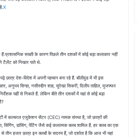
ै.
X
हैं.प्रशासनिक सख्ती के कारण पिछले तीन दशकों में कोई बड़ा कलाकार नहीं
 टैलेंट को निखार पाते थे.
़े छात्र देश-विदेश में अपनी पहचान बना रहे हैं. बॉलीवुड में भी इस
्तर, अनुभव सिन्हा, नसीरुद्दीन शाह, सुरेखा सिकरी, दिलीप ताहिल, मुजफ्फर
क यहीं से निकले हैं. लेकिन बीते तीन दशकों में यहां से कोई बड़ा
ै?
िटी में कल्चरल एजुकेशन सेंटर (CEC) नामक संस्था है, जो छात्रों की
ा, सिंगिंग, डांसिंग, पेंटिंग जैसे कई कलात्मक क्लब शामिल हैं. हर क्लब का एक
 से तीन हजार छात्र इन क्लबों के सदस्य हैं, जो दर्शाता है कि आज भी यहां