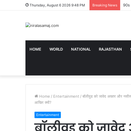
90s क
Thursday, August 6 2026 9:48 PM
Breaking News
HOME
WORLD
NATIONAL
RAJASTHAN
Home
/
Entertainment
/
बॉलीवुड को जावेद अख्तर और नसीरुद
आखिर क्यों?
Entertainment
बॉलीवुड को जावेद