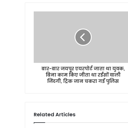
बार-बार जयपुर एयरपोर्ट जाता था युवक,
बिना काम किए जीता था रईसों वाली
जिंदगी, ट्रिक जान चकरा गई पुलिस
Related Articles