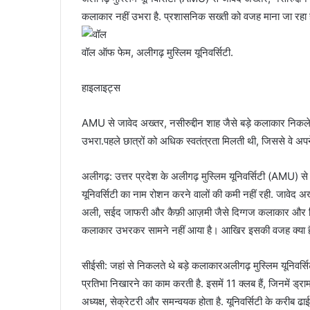
कलाकार नहीं उभरा है. प्रशासनिक सख्ती को वजह माना जा रहा ह
वॉल ऑफ फेम, अलीगढ़ मुस्लिम यूनिवर्सिटी.
हाइलाइट्स
AMU से जावेद अख्तर, नसीरुद्दीन शाह जैसे बड़े कलाकार निकले 
उभरा.पहले छात्रों को अधिक स्वतंत्रता मिलती थी, जिससे वे अपने
अलीगढ़: उत्तर प्रदेश के अलीगढ़ मुस्लिम यूनिवर्सिटी (AMU) से पढ
यूनिवर्सिटी का नाम रोशन करने वालों की कमी नहीं रही. जावेद अख
अली, सईद जाफरी और कैफ़ी आज़मी जैसे दिग्गज कलाकार और निर्देश
कलाकार उभरकर सामने नहीं आया है। आखिर इसकी वजह क्या ह
सीईसी: जहां से निकलते थे बड़े कलाकारअलीगढ़ मुस्लिम यूनिवर्स
प्रतिभा निखारने का काम करती है. इसमें 11 क्लब हैं, जिनमें ड्राम
अध्यक्ष, सेक्रेटरी और समन्वयक होता है. यूनिवर्सिटी के करीब ढाई