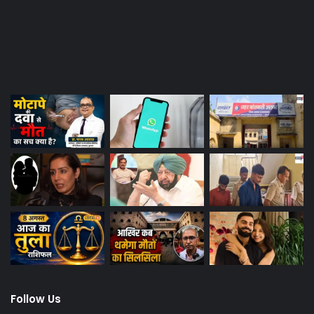
Last Modified Posts
Follow Us