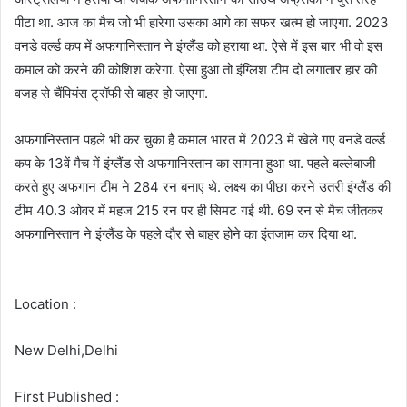
पीटा था. आज का मैच जो भी हारेगा उसका आगे का सफर खत्म हो जाएगा. 2023
वनडे वर्ल्ड कप में अफगानिस्तान ने इंग्लैंड को हराया था. ऐसे में इस बार भी वो इस
कमाल को करने की कोशिश करेगा. ऐसा हुआ तो इंग्लिश टीम दो लगातार हार की
वजह से चैंपियंस ट्रॉफी से बाहर हो जाएगा.
अफगानिस्तान पहले भी कर चुका है कमाल भारत में 2023 में खेले गए वनडे वर्ल्ड
कप के 13वें मैच में इंग्लैंड से अफगानिस्तान का सामना हुआ था. पहले बल्लेबाजी
करते हुए अफगान टीम ने 284 रन बनाए थे. लक्ष्य का पीछा करने उतरी इंग्लैंड की
टीम 40.3 ओवर में महज 215 रन पर ही सिमट गई थी. 69 रन से मैच जीतकर
अफगानिस्तान ने इंग्लैंड के पहले दौर से बाहर होने का इंतजाम कर दिया था.
Location :
New Delhi,Delhi
First Published :