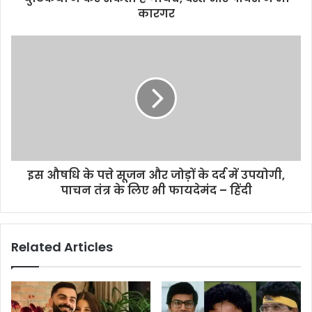
कारगर
इस औषधि के पत्ते सूजन और जोड़ों के दर्द में उपयोगी,
पाचन तंत्र के लिए भी फायदेमंद – हिंदी
Related Articles