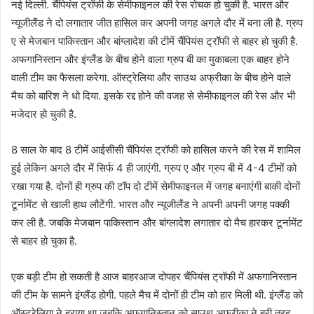
नई दिल्ली. चैंपियंस ट्रॉफी के सेमीफाइनल की रेस रोचक हो चुकी है. भारत और
न्यूजीलैंड ने दो लगातार जीत हासिल कर अपनी जगह अगले दौर में बना ली है. ग्रुप
ए से मेजबान पाकिस्तान और बांग्लादेश की टीमें चैंपियंस ट्रॉफी से बाहर हो चुकी है.
अफगानिस्तान और इंग्लैंड के बीच होने वाला ग्रुप बी का मुकाबला एक बाहर होने
वाली टीम का फैसला करेगा. ऑस्ट्रेलिया और साउथ अफ्रीका के बीच होने वाले
मैच को बारिश ने धो दिया. इसके रद्द होने की वजह से सेमीफाइनल की रेस और भी
मजेदार हो चुकी है.
8 साल के बाद 8 टीमें आईसीसी चैंपियंस ट्रॉफी को हासिल करने की रेस में शामिल
हुई लेकिन अगले दौर में सिर्फ 4 ही जाएंगी. ग्रुप ए और ग्रुप बी में 4-4 टीमों को
रखा गया है. दोनों ही ग्रुप की टॉप दो टीमें सेमीफाइनल में जगह बनाएंगी बाकी दोनों
टूर्नामेंट से खाली हाथ लौटेंगी. भारत और न्यूजीलैंड ने अपनी अपनी जगह पक्की
कर ली है. जबकि मेजबान पाकिस्तान और बांग्लादेश लगातार दो मैच हारकर टूर्नामेंट
से बाहर हो चुका है.
एक बड़ी टीम हो सकती है आज बाहरआज दोपहर चैंपियंस ट्रॉफी में अफगानिस्तान
की टीम के सामने इंग्लैंड होगी. पहले मैच में दोनों ही टीम को हार मिली थी. इंग्लैंड को
ऑस्ट्रेलिया ने हराया था जबकि अफगानिस्तान को साउथ अफ्रीका ने बुरी तरह