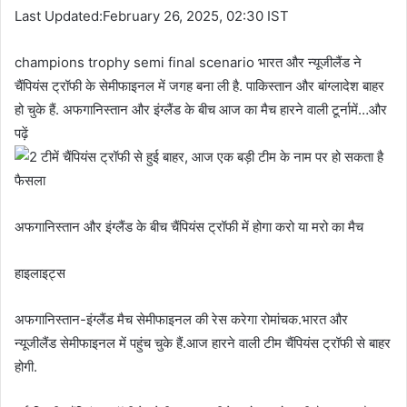
Last Updated:February 26, 2025, 02:30 IST
champions trophy semi final scenario भारत और न्यूजीलैंड ने
चैंपियंस ट्रॉफी के सेमीफाइनल में जगह बना ली है. पाकिस्तान और बांग्लादेश बाहर
हो चुके हैं. अफगानिस्तान और इंग्लैंड के बीच आज का मैच हारने वाली टूर्नामें…और
पढ़ें
अफगानिस्तान और इंग्लैंड के बीच चैंपियंस ट्रॉफी में होगा करो या मरो का मैच
हाइलाइट्स
अफगानिस्तान-इंग्लैंड मैच सेमीफाइनल की रेस करेगा रोमांचक.भारत और
न्यूजीलैंड सेमीफाइनल में पहुंच चुके हैं.आज हारने वाली टीम चैंपियंस ट्रॉफी से बाहर
होगी.