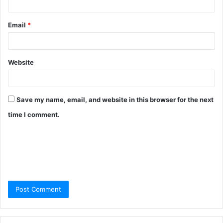
Email
*
Website
Save my name, email, and website in this browser for the next
time I comment.