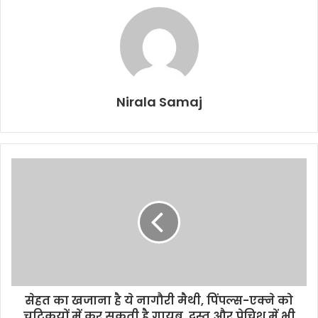
Nirala Samaj
सेहत का खजाना है ये नागौरी मैथी, पिंपल्स-एक्ने को
चुटिकयों में कर सकती है गायब, दस्त और पेचिश में भी