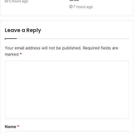
5 hours ago
7 hours ago
Leave a Reply
Your email address will not be published.
Required fields are
marked
*
Name
*