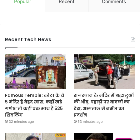
Popular
Recent
Comments
Recent Tech News
Famous Temple: कोटा के ये
राजस्थान के मंदिर में श्रद्धालुओं
5 मंदिर हैं बेहद खास, कहीं खड़े
की भीड़, पहाड़ी पर बादलों का
गणेश तो कहीं एक साथ हैं 525
डेरा, अस्पताल में नर्सेज का
शिवलिंग
प्रदर्शन
32 minutes ago
53 minutes ago