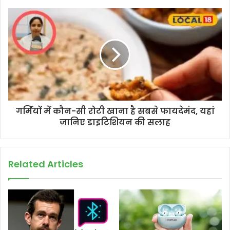
गर्मियों में कौन-सी रोटी खाना है सबसे फायदेमंद, यहां
जानिए डाइटिशियन की सलाह
Related Articles