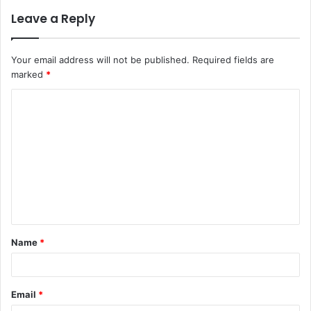
Leave a Reply
Your email address will not be published.
Required fields are
marked
*
Name
*
Email
*