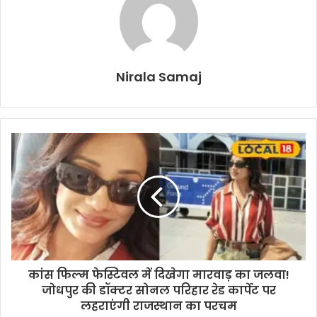
Nirala Samaj
कांस फिल्म फेस्टिवल में दिखेगा मारवाड़ का जलवा!
जोधपुर की डॉक्टर सोनल परिहार रेड कार्पेट पर
लहराएंगी राजस्थान का परचम