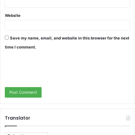
Website
Save my name, email, and website in this browser for the next
time I comment.
Translator