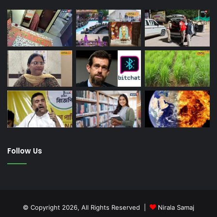
Follow Us
© Copyright 2026, All Rights Reserved |
Nirala Samaj