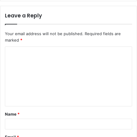
Leave a Reply
Your email address will not be published.
Required fields are
marked
*
Name
*