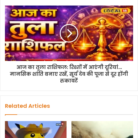
आज का तुला राशिफल: रिश्तों में आएंगी दूरियां...
मानसिक शांति बनाए रखें, सूर्य देव की पूजा से दूर होंगी
रुकावटें
Related Articles