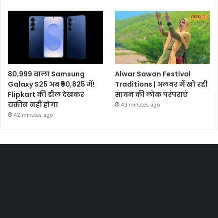
80,999 वाला Samsung
Alwar Sawan Festival
Galaxy S25 अब ₹50,825 में!
Traditions | अलवर में खो रही
Flipkart की डील देखकर
सावन की लोक परंपराएं
यकीन नहीं होगा
43 minutes ago
42 minutes ago
Most Viewed Posts