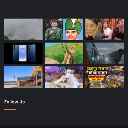
Last Modified Posts
Follow Us