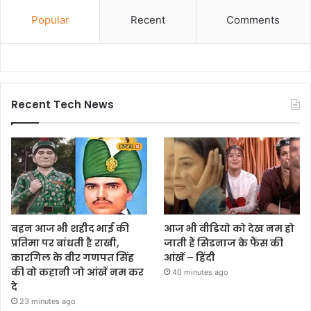
Popular
Recent
Comments
Recent Tech News
बहन आज भी शहीद भाई की
आज भी वीडियो को देख नम हो
प्रतिमा पर बांधती है राखी,
जाती हैं सिडनाज के फैंस की
कारगिल के वीर गणपत सिंह
आंखें – हिंदी
की वो कहानी जो आंखें नम कर
40 minutes ago
दे
23 minutes ago