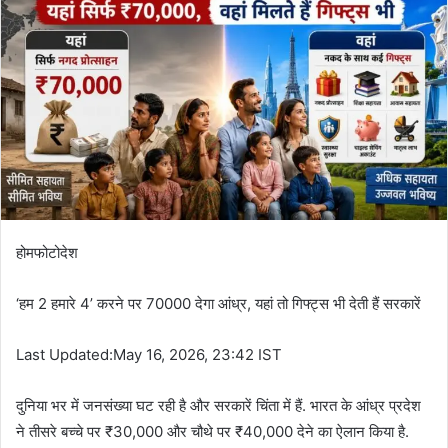
होमफोटोदेश
‘हम 2 हमारे 4’ करने पर 70000 देगा आंध्र, यहां तो गिफ्ट्स भी देती हैं सरकारें
Last Updated:May 16, 2026, 23:42 IST
दुनिया भर में जनसंख्या घट रही है और सरकारें चिंता में हैं. भारत के आंध्र प्रदेश
ने तीसरे बच्चे पर ₹30,000 और चौथे पर ₹40,000 देने का ऐलान किया है.