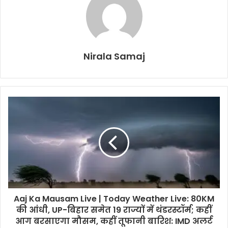
Nirala Samaj
Aaj Ka Mausam Live | Today Weather Live: 80KM
की आंधी, UP-बिहार समेत 19 राज्यों में थंडरस्टॉर्म; कहीं
आग बरसाएगा मौसम, कहीं तूफानी बारिश: IMD अलर्ट