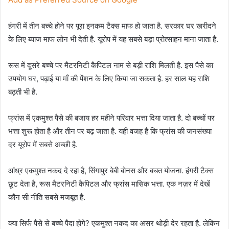
हंगरी में तीन बच्चे होने पर पूरा इनकम टैक्स माफ हो जाता है. सरकार घर खरीदने
के लिए ब्याज माफ लोन भी देती है. यूरोप में यह सबसे बड़ा प्रोत्साहन माना जाता है.
रूस में दूसरे बच्चे पर मैटरनिटी कैपिटल नाम से बड़ी राशि मिलती है. इस पैसे का
उपयोग घर, पढ़ाई या माँ की पेंशन के लिए किया जा सकता है. हर साल यह राशि
बढ़ती भी है.
फ्रांस में एकमुश्त पैसे की बजाय हर महीने परिवार भत्ता दिया जाता है. दो बच्चों पर
भत्ता शुरू होता है और तीन पर बढ़ जाता है. यही वजह है कि फ्रांस की जनसंख्या
दर यूरोप में सबसे अच्छी है.
आंध्र एकमुश्त नकद दे रहा है, सिंगापुर बेबी बोनस और बचत योजना. हंगरी टैक्स
छूट देता है, रूस मैटरनिटी कैपिटल और फ्रांस मासिक भत्ता. एक नज़र में देखें
कौन सी नीति सबसे मजबूत है.
क्या सिर्फ पैसे से बच्चे पैदा होंगे? एकमुश्त नकद का असर थोड़ी देर रहता है. लेकिन