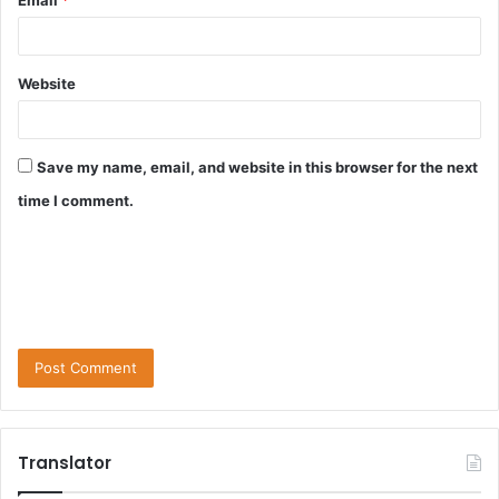
Email
*
Website
Save my name, email, and website in this browser for the next
time I comment.
Translator