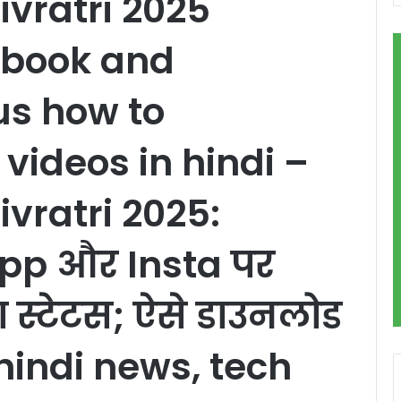
vratri 2025
book and
us how to
videos in hindi –
vratri 2025:
pp और Insta पर
स्‍टेटस; ऐसे डाउनलोड
 – hindi news, tech