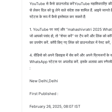
YouTube से कैसे डाउनलोड करेंYouTube महाश‍िवरात्र‍ि की थी
से लेकर दिल को छू लेने वाले संदेश तक शामिल हैं. आइये ज
स्टेटस के रूप में कैसे इस्तेमाल कर सकते हैं:
1. YouTube पर जाएं और “mahashivratri 2025 WhatsApp 
जो आपको पसंद हो, तो “शेयर करें” पर टैप करें और लिंक को 
का उपयोग करें. कॉपी किए गए लिंक को डाउनलोडर में पेस्ट करें,
4. वीडियो को अपने डिवाइस में सेव करें और अपने प्रियजनों 
WhatsApp स्टेटस पर अपलोड करें. इसके अलावा आप स्‍नैपच
:
New Delhi,Delhi
First Published :
February 26, 2025, 08:07 IST