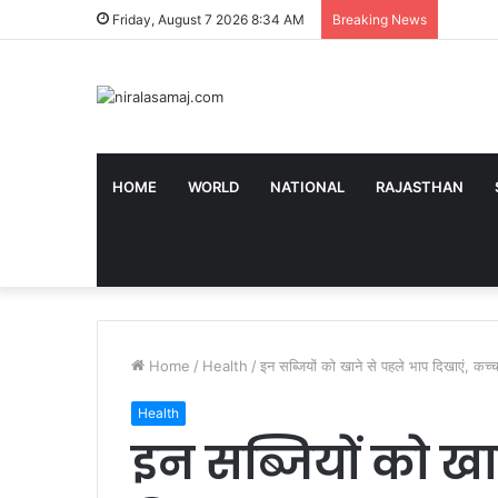
Dog Rais
Friday, August 7 2026 8:34 AM
Breaking News
HOME
WORLD
NATIONAL
RAJASTHAN
Home
/
Health
/
इन सब्जियों को खाने से पहले भाप दिखाएं, कच्च
Health
इन सब्जियों को खा