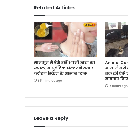
Related Articles
मानसून में ऐसे रखें अपनी त्वचा का
Animal Care
ख्याल, आयुर्वेदिक डॉक्टर ने बताए
गाय-भैंस से
ग्लोइंग स्किन के आसान टिप्स
तक की ऐसे क
ने बताए टिप्
36 minutes ago
3 hours ago
Leave a Reply