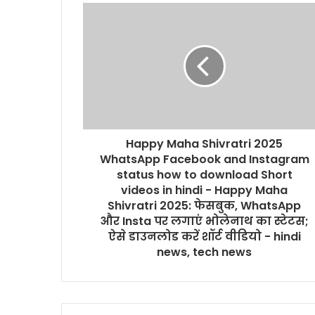
Happy Maha Shivratri 2025
WhatsApp Facebook and Instagram
status how to download Short
videos in hindi - Happy Maha
Shivratri 2025: फेसबुक, WhatsApp
और Insta पर लगाएं भोलेनाथ का स्‍टेटस;
ऐसे डाउनलोड करें शॉर्ट वीड‍ियो - hindi
news, tech news