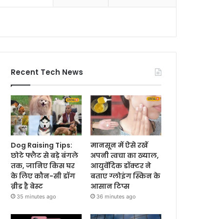
Recent Tech News
Dog Raising Tips:
मानसून में ऐसे रखें
छोटे फ्लैट से बड़े बंगले
अपनी त्वचा का ख्याल,
तक, जानिए किस घर
आयुर्वेदिक डॉक्टर ने
के लिए कौन-सी डॉग
बताए ग्लोइंग स्किन के
ब्रीड है बेस्ट
आसान टिप्स
35 minutes ago
36 minutes ago