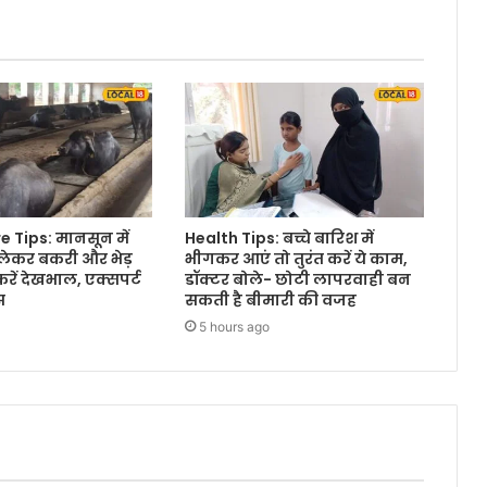
 Tips: मानसून में
Health Tips: बच्चे बारिश में
 लेकर बकरी और भेड़
भीगकर आएं तो तुरंत करें ये काम,
रें देखभाल, एक्सपर्ट
डॉक्टर बोले- छोटी लापरवाही बन
स
सकती है बीमारी की वजह
5 hours ago