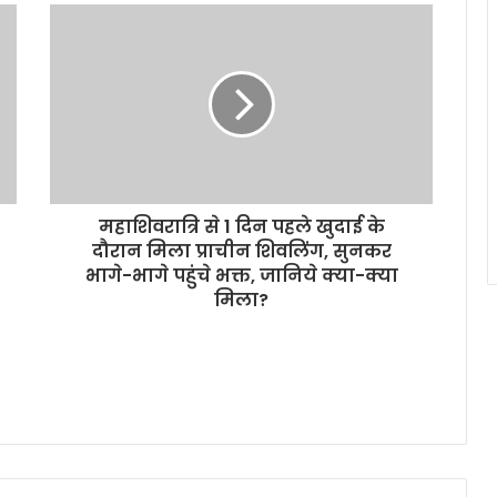
महाशिवरात्रि से 1 दिन पहले खुदाई के
दौरान मिला प्राचीन शिवलिंग, सुनकर
भागे-भागे पहुंचे भक्त, जानिये क्या-क्या
मिला?