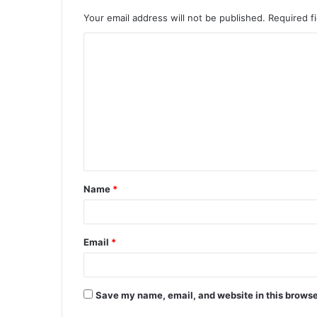
Your email address will not be published.
Required f
Name
*
Email
*
Save my name, email, and website in this browse