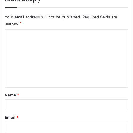
Your email address will not be published.
Required fields are
marked
*
Name
*
Email
*