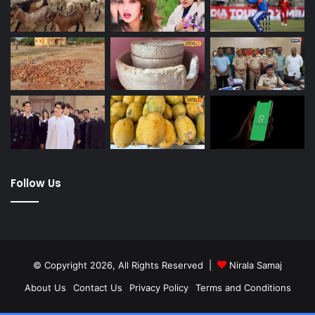
Follow Us
© Copyright 2026, All Rights Reserved |
Nirala Samaj
About Us
Contact Us
Privacy Policy
Terms and Conditions