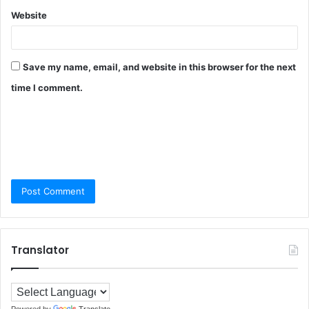
Website
Save my name, email, and website in this browser for the next
time I comment.
Translator
Powered by
Translate