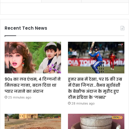
Recent Tech News
90s का लव एंथम, 4 दिग्गजों ने
हुनर सब में देखा, पर 15 की उम्र
मिलकर गाना, बदल दिया था
में ऐसा जिगरा…वैभव सूर्यवंशी
प्यार जताने का अंदाज
के बेखौफ अंदाज के मुरीद हुए
टीम इंडिया के ‘गब्बर’
25 minutes ago
28 minutes ago