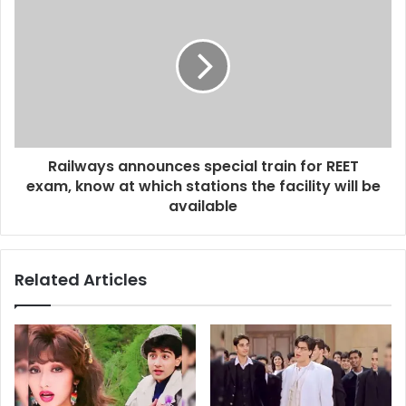
Railways announces special train for REET
exam, know at which stations the facility will be
available
Related Articles