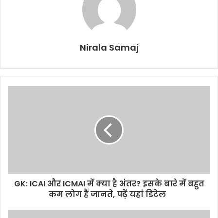
Nirala Samaj
GK: ICAI और ICMAI में क्या है अंतर? इसके बारे में बहुत
कम लोग हैं जानते, पढ़ें यहां डिटेल