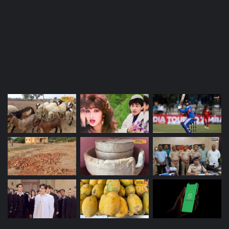
Most Viewed Posts
Last Modified Posts