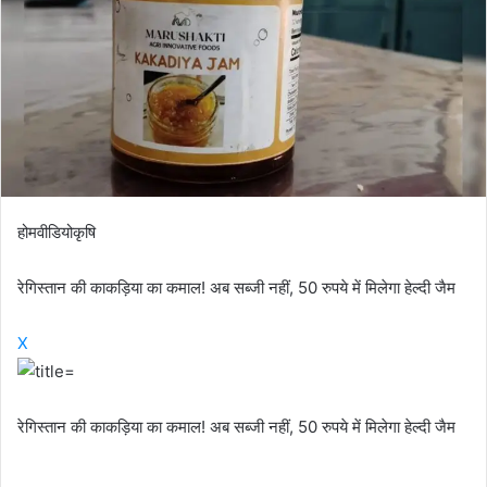
होमवीडियोकृषि
रेगिस्तान की काकड़िया का कमाल! अब सब्जी नहीं, 50 रुपये में मिलेगा हेल्दी जैम
X
रेगिस्तान की काकड़िया का कमाल! अब सब्जी नहीं, 50 रुपये में मिलेगा हेल्दी जैम