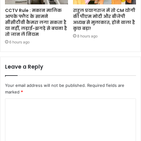
CCTV Rule : मकान मालिक
राहुल प्रयागराज में तो CM योगी
आपके फ्लैट के सामने
की पीएम मोदी और बीजेपी
सीसीटीवी कैमरा लगा सकता है
अध्यक्ष से मुलाकात, होने वाला है
या नहीं, लड़ाई-झगड़े से बचना है
कुछ बड़ा!
तो जान लें नियम
8 hours ago
6 hours ago
Leave a Reply
Your email address will not be published.
Required fields are
marked
*