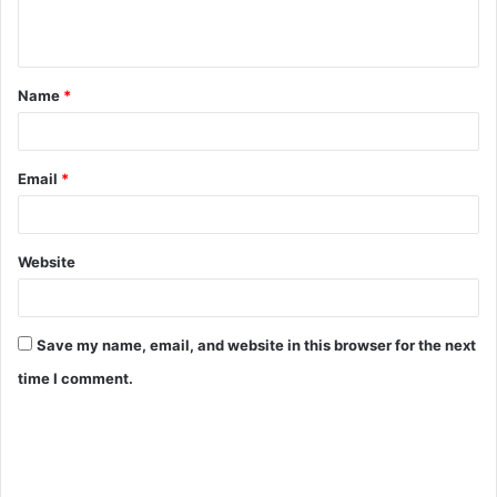
Name
*
Email
*
Website
Save my name, email, and website in this browser for the next
time I comment.