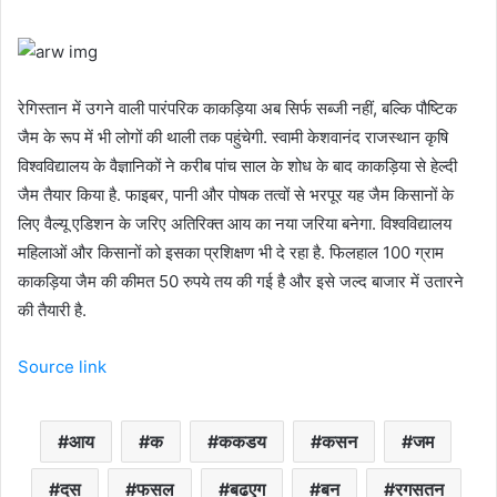
रेगिस्तान में उगने वाली पारंपरिक काकड़िया अब सिर्फ सब्जी नहीं, बल्कि पौष्टिक
जैम के रूप में भी लोगों की थाली तक पहुंचेगी. स्वामी केशवानंद राजस्थान कृषि
विश्वविद्यालय के वैज्ञानिकों ने करीब पांच साल के शोध के बाद काकड़िया से हेल्दी
जैम तैयार किया है. फाइबर, पानी और पोषक तत्वों से भरपूर यह जैम किसानों के
लिए वैल्यू एडिशन के जरिए अतिरिक्त आय का नया जरिया बनेगा. विश्वविद्यालय
महिलाओं और किसानों को इसका प्रशिक्षण भी दे रहा है. फिलहाल 100 ग्राम
काकड़िया जैम की कीमत 50 रुपये तय की गई है और इसे जल्द बाजार में उतारने
की तैयारी है.
Source link
आय
क
ककडय
कसन
जम
दस
फसल
बढएग
बन
रगसतन