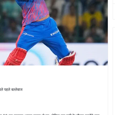
ले पहले बल्लेबाज