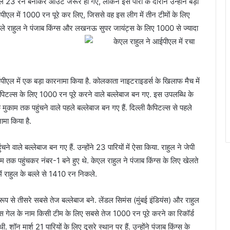
23 रन बनाकर आउट जरूर हो गए, लेकिन इस पारी के दौरान उन्होंने बड़ा
ईपीएल में 1000 रन पूरे कर लिए, जिससे वह इस लीग में तीन टीमों के लिए
 पहले राहुल ने पंजाब किंग्स और लखनऊ सुपर जायंट्स के लिए 1000 से ज्यादा
केएल राहुल ने आईपीएल में रचा
आईपीएल में एक बड़ा कारनामा किया है. कोलकाता नाइटराइडर्स के खिलाफ मैच में
पिटल्स के लिए 1000 रन पूरे करने वाले बल्लेबाज बन गए. इस उपलब्धि के
ुकाम तक पहुंचने वाले पहले बल्लेबाज बन गए हैं. दिल्ली कैपिटल्स से पहले
मा किया है.
 वाले बल्लेबाज बन गए हैं. उन्होंने 23 पारियों में ऐसा किया. राहुल ने जेपी
म तक पहुंचकर नंबर-1 बने हुए थे. केएल राहुल ने पंजाब किंग्स के लिए खेलते
 राहुल के बल्ले से 1410 रन निकले.
रूप से तीसरे सबसे तेज बल्लेबाज बने. लेंडल सिमंस (मुंबई इंडियंस) और राहुल
क्रिस गेल के नाम किसी टीम के लिए सबसे तेज 1000 रन पूरे करने का रिकॉर्ड
 शॉन मार्श 21 पारियों के लिए दूसरे स्थान पर हैं. उन्होंने पंजाब किंग्स के