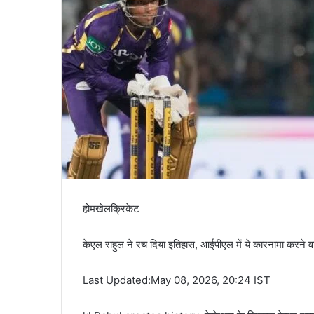
होमखेलक्रिकेट
केएल राहुल ने रच दिया इतिहास, आईपीएल में ये कारनामा करने वा
Last Updated:May 08, 2026, 20:24 IST