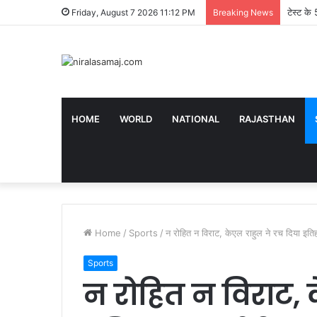
टेस्ट के
Friday, August 7 2026 11:12 PM
Breaking News
HOME
WORLD
NATIONAL
RAJASTHAN
Home
/
Sports
/
न रोहित न विराट, केएल राहुल ने रच दिया इति
Sports
न रोहित न विराट, 