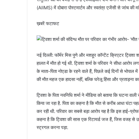
(AIIMS) में दोबारा पोस्टमार्टम और स्वतंत्र एजेंसी से जांच की म
ख़बरें फटाफट
नई दिल्ली: फॉर्मर मिस पुणे और मशहूर कॉन्टेंट क्रिएटर ट्विशा श
हालत में मौत हो गई थी. ट्विशा शर्मा के परिवार ने सीधा आरोप ल
के माता-पिता नोएडा के रहने वाले हैं, पिछले कई दिनों से भोपाल मे
की मौत महज एक हादसा नहीं, बल्कि घरेलू हिंसा और प्रताड़ना का
ट्विशा के पिता नवनिधि शर्मा ने मीडिया को बताया कि घटना वाली
किया जा रहा है. पिता का कहना है कि मौत से करीब आधा घंटा पहल
कर रही थी. परिवार का सबसे बड़ा आरोप यह है कि इस हाई-प्रो
कहना है कि ट्विशा की सास एक रिटायर्ड जज हैं, जिस वजह से उन्ह
स्ट्रगल करना पड़ा.