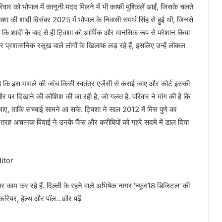
र को भोपाल में कानूनी मदद मिलने में भी काफी मुश्किलें आईं, जिसके चलते
 ट्विशा की शादी दिसंबर 2025 में भोपाल के निवासी समर्थ सिंह से हुई थी, जिनसे
ै कि शादी के बाद से ही ट्विशा को आर्थिक और मानसिक रूप से परेशान किया
र प्रशासनिक रसूख वाले लोगों के खिलाफ लड़ रहे हैं, इसलिए उन्हें लोकल
ी है कि इस मामले की जांच किसी स्वतंत्र एजेंसी से कराई जाए और कोर्ट इसकी
र पर दिखाने की कोशिश की जा रही है, जो गलत है. परिवार ने मांग की है कि
ा जाए, ताकि सच्चाई सामने आ सके. ट्विशा ने साल 2012 में मिस पुणे का
 इस तरह अचानक विदाई ने उनके फैंस और करीबियों को गहरे सदमे में डाल दिया
itor
 काम कर रहे हैं. दिल्ली के रहने वाले अभिषेक नागर ‘न्यूज18 डिजिटल’ की
वा करियर, हेल्थ और पॉल…और पढ़ें