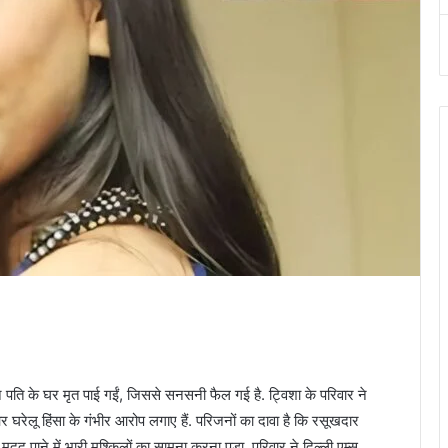
े पति के घर मृत पाई गईं, जिससे सनसनी फैल गई है. ट्विशा के परिवार ने
घरेलू हिंसा के गंभीर आरोप लगाए हैं. परिजनों का दावा है कि रसूखदार
 पाने में भारी मुश्किलों का सामना करना पड़ा. परिवार ने दिल्ली एम्स