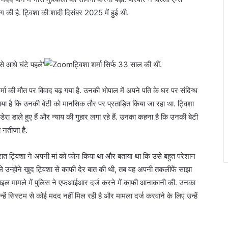
ांग की है. ट्विशा की शादी दिसंबर 2025 में हुई थी.
ट्विशा शर्मा सिर्फ 33 साल की थीं.
र्मा की मौत पर विवाद बढ़ गया है. उनकी भोपाल में अपने पति के घर पर संदिग्ध
गाया है कि उनकी बेटी को मानसिक तौर पर प्रताड़ित किया जा रहा था. ट्विशा
ं डेरा डाले हुए हैं और न्याय की गुहार लगा रहे हैं. उनका कहना है कि उनकी बेटी
 नतीजा है.
 रात ट्विशा ने अपनी मां को फोन किया था और बताया था कि उसे बहुत परेशान
े उन्होंने खुद ट्विशा से काफी देर बात की थी, तब वह अपनी तकलीफें साझा
फाइल मामले में पुलिस ने एफआईआर दर्ज करने में काफी आनाकानी की. उनका
ें सिस्टम से कोई मदद नहीं मिल रही है और मामला दर्ज करवाने के लिए उन्हें