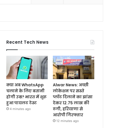
Recent Tech News
क्या अब WhatsApp
Alwar News: अच्छी
चलाने के लिए बतानी
लोकेशन पर सस्ते
होगी उम्र? भारत में शुरू
प्लॉट दिलाने का झांसा
हुआ पायलट टेस्ट
देकर 12.75 लाख की
ठगी, हरियाणा से
4 minutes ago
आरोपी गिरफ्तार
12 minutes ago