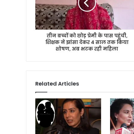
तीन बच्चों को छोड़ प्रेमी के पास पहुंची,
शिक्षक ने झांसा देकर 4 साल तक किया
शोषण, अब भटक रही महिला
Related Articles