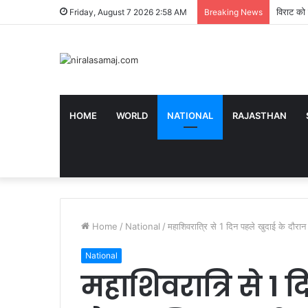
विराट को 
Friday, August 7 2026 2:58 AM
Breaking News
HOME
WORLD
NATIONAL
RAJASTHAN
Home
/
National
/
महाशिवरात्रि से 1 दिन पहले खुदाई के दौरान 
National
महाशिवरात्रि से 1 