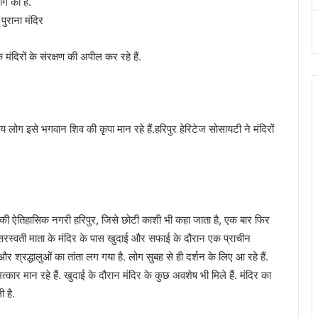
ंग की है.
मंदिरों के संरक्षण की अपील कर रहे हैं.
ीय लोग इसे भगवान शिव की कृपा मान रहे हैं.हरिपुर हेरिटेज सोसायटी ने मंदिरों
रा की ऐतिहासिक नगरी हरिपुर, जिसे छोटी काशी भी कहा जाता है, एक बार फिर
जब सरस्वती माता के मंदिर के पास खुदाई और सफाई के दौरान एक प्राचीन
र श्रद्धालुओं का तांता लग गया है. लोग सुबह से ही दर्शन के लिए आ रहे हैं.
ार मान रहे हैं. खुदाई के दौरान मंदिर के कुछ अवशेष भी मिले हैं. मंदिर का
 है.