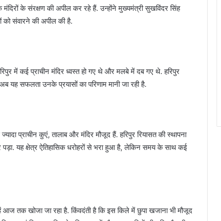
ंदिरों के संरक्षण की अपील कर रहे हैं. उन्होंने मुख्यमंत्री सुखविंदर सिंह
 को संवारने की अपील की है.
ुर में कई प्राचीन मंदिर ध्वस्त हो गए थे और मलबे में दब गए थे. हरिपुर
र अब यह सफलता उनके प्रयासों का परिणाम मानी जा रही है.
े ज्यादा प्राचीन कुएं, तालाब और मंदिर मौजूद हैं. हरिपुर रियासत की स्थापना
पड़ा. यह क्षेत्र ऐतिहासिक धरोहरों से भरा हुआ है, लेकिन समय के साथ कई
िन्हें आज तक खोजा जा रहा है. किंवदंती है कि इस किले में छुपा खजाना भी मौजूद