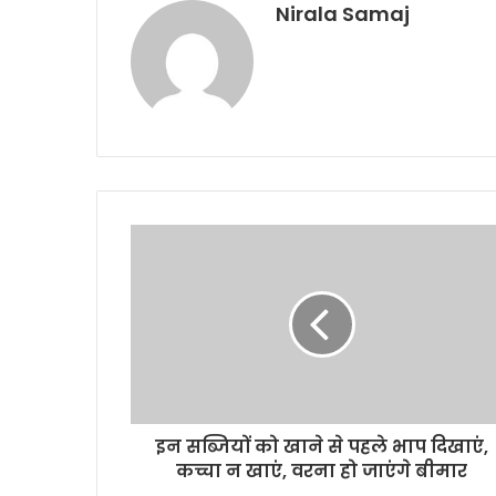
Nirala Samaj
इन सब्जियों को खाने से पहले भाप दिखाएं,
कच्चा न खाएं, वरना हो जाएंगे बीमार