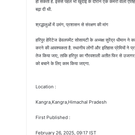
हो सकता है. इससे पहले भी खुदाई के दौरान एक कमरों वाला ऐतिह
बढ़ा दी थी.
श्रद्धालुओं में उमंग, प्रशासन से संरक्षण की मांग
हरिपुर हेरिटेज डेवलपमेंट सोसायटी के अध्यक्ष सुरेंद्र धीमान ने क
करने की आवश्यकता है. स्थानीय लोगों और इतिहास प्रेमियों ने प्
तेज किया जाए, ताकि हरिपुर का गौरवशाली अतीत फिर से उजागर ह
को बचाने के लिए काम किया जाएगा.
Location :
Kangra,Kangra,Himachal Pradesh
First Published :
February 26, 2025, 09:17 IST