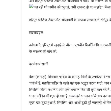
और हरिपुर हेरिटेज डेवलपमेंट सोसायटी ने मंदिरों के संरक्षण की मा
हरिपुर हेरिटेज डेवलपमेंट सोसायटी के अध्यक्ष सरकार से हरिपुर के 
हाइलाइट्स
कांगड़ा के हरिपुर में खुदाई के दौरान प्राचीन शिवलिंग मिला.स्थान
के संरक्षण की मांग की.
ब्रजेश्वर साकी
देहरा(कांगड़ा). हिमाचल प्रदेश के कांगड़ा जिले के उपमंडल देह
चर्चा में है. महाशिवरात्रि से पहले यहां एक अद्भुत घटना घटी, 
शिवलिंग मिला. स्थानीय लोग इसे भगवान शिव की कृपा मान रहे हैं औ
भजन कीर्तन भी शुरू हो गया है. भक्त इसे भगवान भोलेनाथ का चमत्क
मुख्य द्वार टूटा हुआ है. शिवलिंग और आधी टूटी हुई जलहरी भी मिली