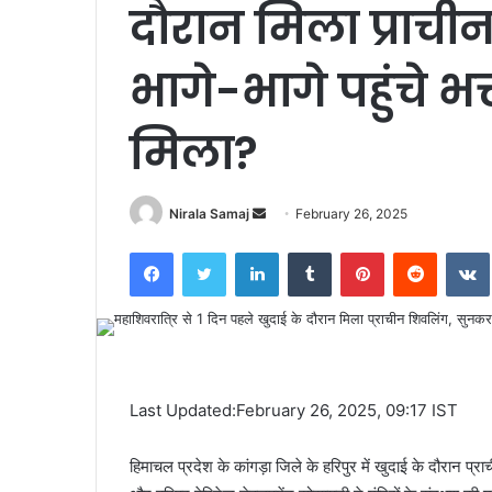
दौरान मिला प्राच
भागे-भागे पहुंचे भ
मिला?
Send
Nirala Samaj
February 26, 2025
an
Facebook
Twitter
LinkedIn
Tumblr
Pinterest
Reddit
email
Last Updated:February 26, 2025, 09:17 IST
हिमाचल प्रदेश के कांगड़ा जिले के हरिपुर में खुदाई के दौरान प्