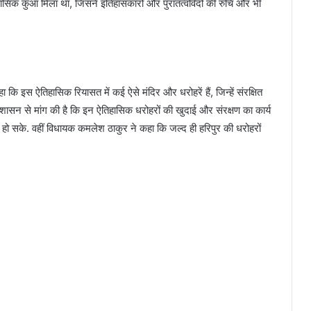
ासिक कुआं मिला था, जिसने इतिहासकारों और पुरातत्वविदों की रुचि और भी
हा कि इस ऐतिहासिक रियासत में कई ऐसे मंदिर और धरोहरें हैं, जिन्हें संरक्षित
रशासन से मांग की है कि इन ऐतिहासिक धरोहरों की खुदाई और संरक्षण का कार्य
ो सके. वहीं विधायक कमलेश ठाकुर ने कहा कि जल्द ही हरिपुर की धरोहरों