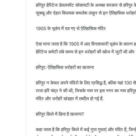
हरिपुर हेरिटेज डेवलपमेंट सोसायटी के अध्यक्ष सरकार से हरिपुर के म
सुक्खू और देहरा विधायक कमलेश ठाकुर से इन ऐतिहासिक धरोहरों
1905 के भूकंप में दब गए थे ऐतिहासिक मंदिर
ऐसा माना जाता है कि 1905 में आए विनाशकारी भूकंप के कारण हरिप
हेरिटेज कमेटी लंबे समय से इन धरोहरों की खोज में जुटी थी औ
हरिपुर: ऐतिहासिक धरोहरों का खजाना
हरिपुर न केवल अपने मंदिरों के लिए प्रसिद्ध है, बल्कि यहां 100 स
राजा हरि चंद्र ने की थी, जिसके नाम पर इस नगर का नाम हरिपुर 
मंदिर और धरोहरें खंडहर में तब्दील हो गई हैं.
हरिपुर किले में छिपा है खजाना?
कहा जाता है कि हरिपुर किले में कई गुप्त गुफाएं और मंदिर हैं, ज