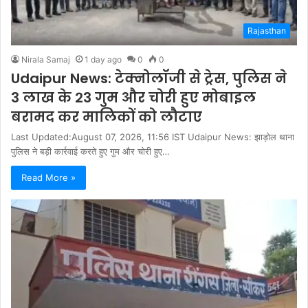
Rajasthan
Nirala Samaj
1 day ago
0
0
Udaipur News: टेक्नोलॉजी से ट्रेस, पुलिस ने
3 लाख के 23 गुम और चोरी हुए मोबाइल
बरामद कर मालिकों को लौटाए
Last Updated:August 07, 2026, 11:56 IST Udaipur News: झाड़ोल थाना
पुलिस ने बड़ी कार्रवाई करते हुए गुम और चोरी हुए…
Read More »