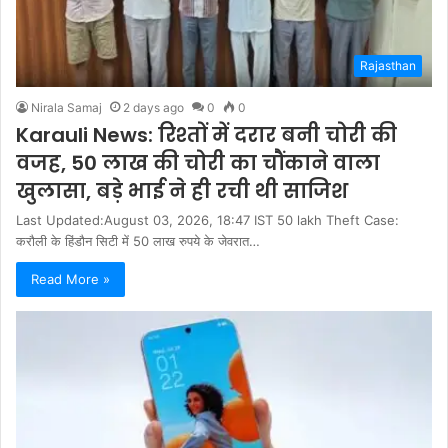
Rajasthan
Nirala Samaj
2 days ago
0
0
Karauli News: रिश्तों में दरार बनी चोरी की
वजह, 50 लाख की चोरी का चौंकाने वाला
खुलासा, बड़े भाई ने ही रची थी साजिश
Last Updated:August 03, 2026, 18:47 IST 50 lakh Theft Case:
करौली के हिंडौन सिटी में 50 लाख रुपये के जेवरात…
Read More »