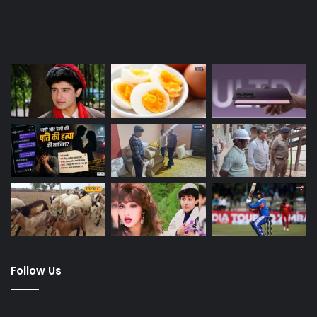
Last Modified Posts
Follow Us