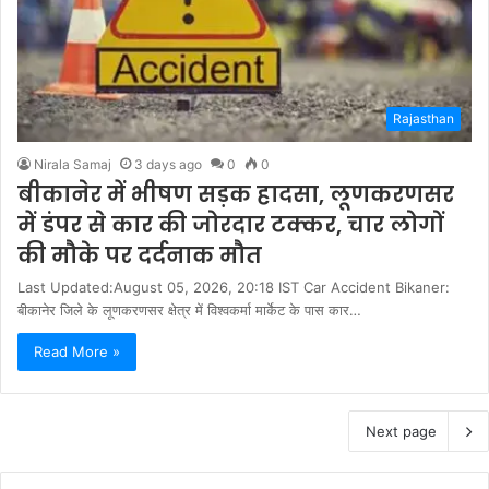
Rajasthan
Nirala Samaj
3 days ago
0
0
बीकानेर में भीषण सड़क हादसा, लूणकरणसर
में डंपर से कार की जोरदार टक्कर, चार लोगों
की मौके पर दर्दनाक मौत
Last Updated:August 05, 2026, 20:18 IST Car Accident Bikaner:
बीकानेर जिले के लूणकरणसर क्षेत्र में विश्वकर्मा मार्केट के पास कार…
Read More »
Next page