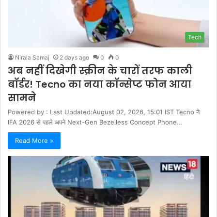
Tech
Nirala Samaj
2 days ago
0
0
अब नहीं दिखेगी स्क्रीन के चारों तरफ काली
बॉर्डर! Tecno का नया कॉन्सेप्ट फोन आया
सामने
Powered by : Last Updated:August 02, 2026, 15:01 IST Tecno ने
IFA 2026 से पहले अपने Next-Gen Bezelless Concept Phone…
Read More »