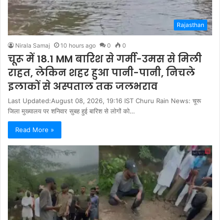
Rajasthan
Nirala Samaj
10 hours ago
0
0
चूरू में 18.1 MM बारिश से गर्मी-उमस से मिली
राहत, लेकिन शहर हुआ पानी-पानी, निचले
इलाकों से अस्पताल तक जलभराव
Last Updated:August 08, 2026, 19:16 IST Churu Rain News: चूरू
जिला मुख्यालय पर शनिवार सुबह हुई बारिश से लोगों को…
Read More »