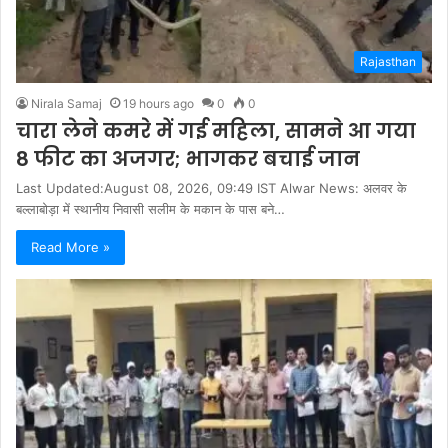
Rajasthan
Nirala Samaj
19 hours ago
0
0
चारा लेने कमरे में गई महिला, सामने आ गया
8 फीट का अजगर; भागकर बचाई जान
Last Updated:August 08, 2026, 09:49 IST Alwar News: अलवर के
बल्लाबोड़ा में स्थानीय निवासी सलीम के मकान के पास बने…
Read More »