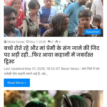
Rajasthan
Nirala Samaj
May 7, 2026
0
0
बच्चे रोते रहे और मां प्रेमी के संग जाने की जिद
पर अड़ी रही…फिर आया कहानी में जबर्दस्त
ट्विस्ट
Last Updated:May 07, 2026, 18:53 IST Baran News : बारां जिले में एक
अनोखी प्रेम कहानी सामने आई है. यहां…
Read More »