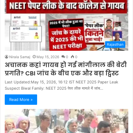
Rajasthan
Nirala Samaj
May 15, 2026
0
0
अचानक कहां गायब हो गई मांगीलाल की बेटी
प्रगति? CBI जांच के बीच एक और बड़ा ट्विस्ट
Last Updated:May 15, 2026, 16:12 IST NEET 2025 Paper Leak
Suspect Biwal Family: NEET 2025 पेपर लीक मामले में जांच…
Read More »