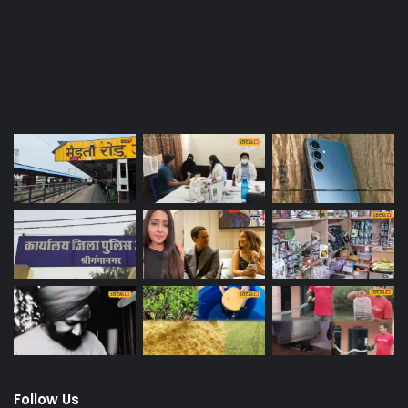
Last Modified Posts
Follow Us