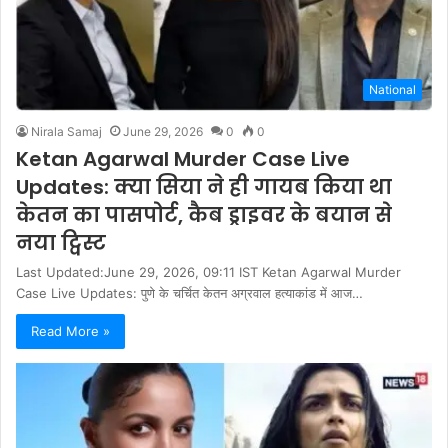
National
Nirala Samaj
June 29, 2026
0
0
Ketan Agarwal Murder Case Live
Updates: क्या सिया ने ही गायब किया था
केतन का पासपोर्ट, कैब ड्राइवर के बयान से
नया ट्विस्ट
Last Updated:June 29, 2026, 09:11 IST Ketan Agarwal Murder
Case Live Updates: पुणे के चर्चित केतन अग्रवाल हत्याकांड में आज…
Read More »