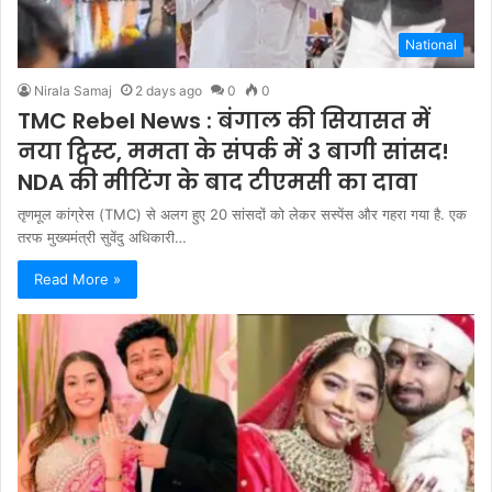
National
Nirala Samaj
2 days ago
0
0
TMC Rebel News : बंगाल की सियासत में
नया ट्विस्ट, ममता के संपर्क में 3 बागी सांसद!
NDA की मीटिंग के बाद टीएमसी का दावा
तृणमूल कांग्रेस (TMC) से अलग हुए 20 सांसदों को लेकर सस्पेंस और गहरा गया है. एक
तरफ मुख्यमंत्री सुवेंदु अधिकारी…
Read More »