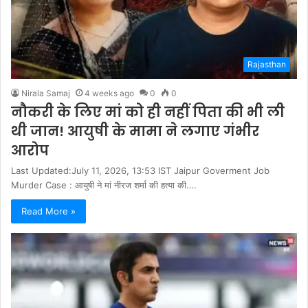
Rajasthan
Nirala Samaj
4 weeks ago
0
0
नौकरी के लिए मां को ही नहीं पिता की भी ली
थी जान! आयुषी के मामा ने लगाए गंभीर
आरोप
Last Updated:July 11, 2026, 13:53 IST Jaipur Goverment Job
Murder Case : आयुषी ने मां नीरज शर्मा की हत्या की.…
Read More »