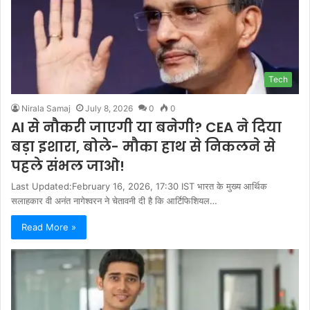
Tech
Nirala Samaj
July 8, 2026
0
0
AI से नौकरी जाएगी या बनेगी? CEA ने दिया
बड़ा इशारा, बोले- मौका हाथ से निकलने से
पहले संभल जाओ!
Last Updated:February 16, 2026, 17:30 IST भारत के मुख्य आर्थिक
सलाहकार वी अनंत नागेश्वरन ने चेतावनी दी है कि आर्टिफिशियल…
Read More »