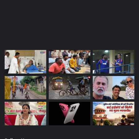
Last Modified Posts