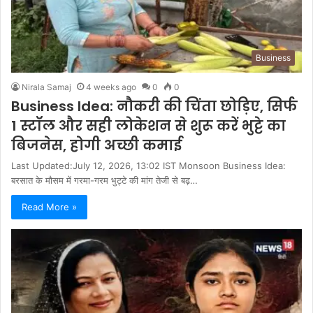
Business
Nirala Samaj
4 weeks ago
0
0
Business Idea: नौकरी की चिंता छोड़िए, सिर्फ
1 स्टॉल और सही लोकेशन से शुरू करें भुट्टे का
बिजनेस, होगी अच्छी कमाई
Last Updated:July 12, 2026, 13:02 IST Monsoon Business Idea:
बरसात के मौसम में गरमा-गरम भुट्टे की मांग तेजी से बढ़…
Read More »