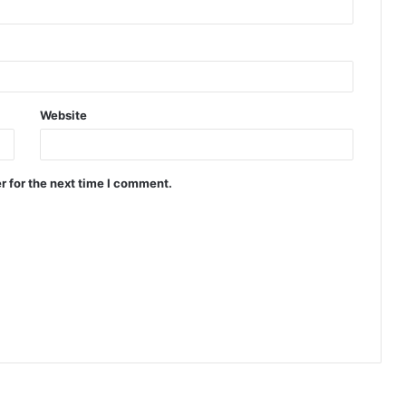
Website
r for the next time I comment.