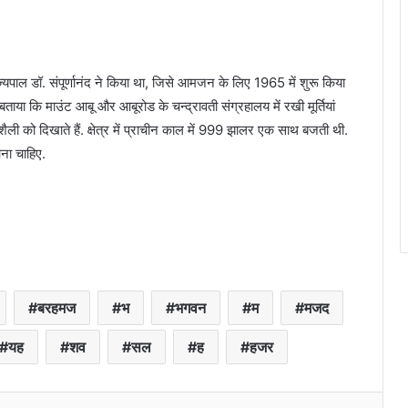
पाल डॉ. संपूर्णानंद ने किया था, जिसे आमजन के लिए 1965 में शुरू किया
ाया कि माउंट आबू और आबूरोड के चन्द्रावती संग्रहालय में रखी मूर्तियां
ैली को दिखाते हैं. क्षेत्र में प्राचीन काल में 999 झालर एक साथ बजती थी.
ना चाहिए.
बरहमज
भ
भगवन
म
मजद
यह
शव
सल
ह
हजर