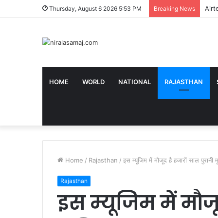
Airte
Thursday, August 6 2026 5:53 PM
Breaking News
HOME
WORLD
NATIONAL
RAJASTHAN
Home
/
Rajasthan
/
इस म्यूजिम में मौजूद है हजारों साल पुरानी म
Rajasthan
इस म्यूजिम में मौज