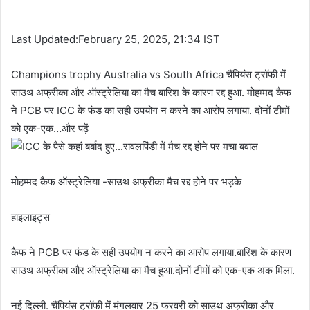
Last Updated:February 25, 2025, 21:34 IST
Champions trophy Australia vs South Africa चैंपियंस ट्रॉफी में
साउथ अफ्रीका और ऑस्ट्रेलिया का मैच बारिश के कारण रद्द हुआ. मोहम्मद कैफ
ने PCB पर ICC के फंड का सही उपयोग न करने का आरोप लगाया. दोनों टीमों
को एक-एक…और पढ़ें
मोहम्मद कैफ ऑस्ट्रेलिया -साउथ अफ्रीका मैच रद्द होने पर भड़के
हाइलाइट्स
कैफ ने PCB पर फंड के सही उपयोग न करने का आरोप लगाया.बारिश के कारण
साउथ अफ्रीका और ऑस्ट्रेलिया का मैच हुआ.दोनों टीमों को एक-एक अंक मिला.
नई दिल्ली. चैंपियंस ट्रॉफी में मंगलवार 25 फरवरी को साउथ अफ्रीका और