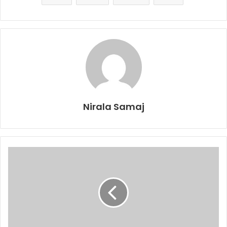
Nirala Samaj