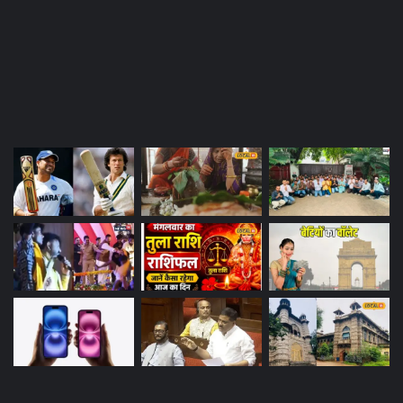
Most Viewed Posts
Last Modified Posts