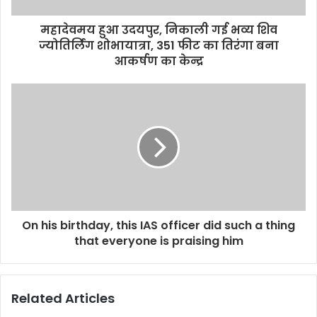
महादेवमय हुआ उदयपुर, निकाली गई भव्य शिव
ज्योतिर्लिंग शोभायात्रा, 351 फीट का तिरंगा बना
आकर्षण का केन्द्र
On his birthday, this IAS officer did such a thing
that everyone is praising him
Related Articles