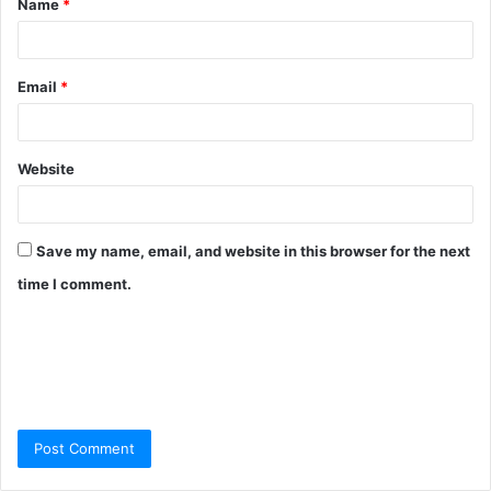
Name
*
Email
*
Website
Save my name, email, and website in this browser for the next
time I comment.