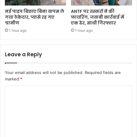
नई पाइप बिछाए बिना वापस ले
ANTF पर तस्करों ने की
गया ठेकेदार, प्यासे रह गए
फायरिंग, जवाबी कार्रवाई में
ग्रामीण
एक ढेर, साथी गिरफ्तार
1 hour ago
1 hour ago
Leave a Reply
Your email address will not be published.
Required fields are
marked
*