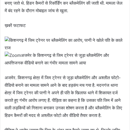
बनाए जाते थे. हिडन कैमरों से रिकॉर्डिंग कर ब्लैकमेलिंग की जाती थी. मामला जेल
में बंद रहने के दौरान मोबाइल जांच से खुला.
ख़बरें फटाफट
अजमेर के किशनगढ़ से जिम ट्रेनर से जुड़ा ब्लैकमेलिंग और
आपत्तिजनक वीडियो बनाने का गंभीर मामला सामने आया
अजमेर. किशनगढ़ क्षेत्र में जिम ट्रेनर से जुड़ा ब्लैकमेलिंग और अश्लील फोटो-
वीडियो बनाने का मामला सामने आने के बाद हड़कंप मच गया है. मदनगंज थाना
क्षेत्र में जिम ट्रेनर की पत्नी ने अपने ही पति के खिलाफ थाने में शिकायत दर्ज
कराते हुए गंभीर आरोप लगाए हैं. पीड़िता का कहना है कि उसका पति जिम में आने
वाली लड़कियों को निशाना बनाकर उनका शोषण करता है और ब्लैकमेलिंग के लिए
हिडन कैमरों की मदद से अश्लील फोटो और वीडियो तैयार करता है.