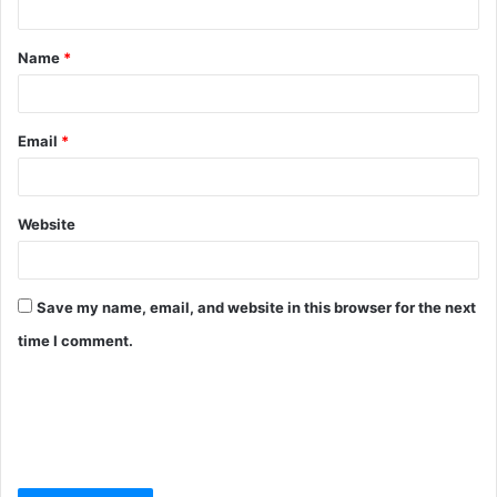
Name
*
Email
*
Website
Save my name, email, and website in this browser for the next
time I comment.