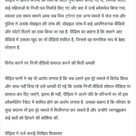
पीड़िता ने आरोप लगाया कि जिम के अंदर गुप्त कैमरे लगाए गए थे, जिनके जरिए
कई महिलाओं के निजी पल रिकॉर्ड किए गए और बाद में उन्हें ब्लैकमेल किया गया.
मामला उस समय सामने आया जब जिम ट्रेनर एक अन्य मामले में जेल गया और
पुलिस ने उसके मोबाइल की जांच की. मोबाइल जांच में कई आपत्तिजनक वीडियो
और फोटो मिलने का दावा किया जा रहा है. पीड़िता का कहना है कि सामने आए
वीडियो में उसका खुद का भी वीडियो शामिल है, जिससे वह मानसिक रूप से बेहद
परेशान है.
विरोध करने पर निजी वीडियो वायरल करने की मिली धमकी
पीड़ित पत्नी ने यह भी आरोप लगाया है कि जब उसने इस पूरे मामले में विरोध किया
और साथ नहीं दिया तो उसे धमकी दी गई कि उसके निजी वीडियो सोशल मीडिया पर
वायरल कर दिए जाएंगे. इतना ही नहीं, पीड़िता ने अपने पति के परिजनों पर भी इस
ब्लैकमेलिंग रैकेट में शामिल होने का आरोप लगाया है. उसका कहना है कि परिवार के
कुछ सदस्य भी इस पूरे मामले में मिलीभगत कर सकते हैं और उन्होंने जानबूझकर
कई बातों को छिपाने की कोशिश की.
पीड़िता ने दर्ज कराई लिखित शिकायत