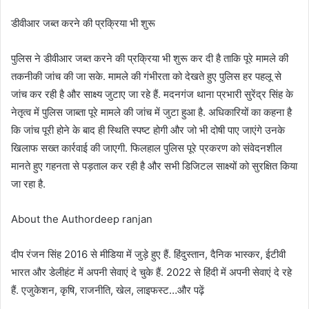
डीवीआर जब्त करने की प्रक्रिया भी शुरू
पुलिस ने डीवीआर जब्त करने की प्रक्रिया भी शुरू कर दी है ताकि पूरे मामले की
तकनीकी जांच की जा सके. मामले की गंभीरता को देखते हुए पुलिस हर पहलू से
जांच कर रही है और साक्ष्य जुटाए जा रहे हैं. मदनगंज थाना प्रभारी सुरेंद्र सिंह के
नेतृत्व में पुलिस जाब्ता पूरे मामले की जांच में जुटा हुआ है. अधिकारियों का कहना है
कि जांच पूरी होने के बाद ही स्थिति स्पष्ट होगी और जो भी दोषी पाए जाएंगे उनके
खिलाफ सख्त कार्रवाई की जाएगी. फिलहाल पुलिस पूरे प्रकरण को संवेदनशील
मानते हुए गहनता से पड़ताल कर रही है और सभी डिजिटल साक्ष्यों को सुरक्षित किया
जा रहा है.
About the Authordeep ranjan
दीप रंजन सिंह 2016 से मीडिया में जुड़े हुए हैं. हिंदुस्तान, दैनिक भास्कर, ईटीवी
भारत और डेलीहंट में अपनी सेवाएं दे चुके हैं. 2022 से हिंदी में अपनी सेवाएं दे रहे
हैं. एजुकेशन, कृषि, राजनीति, खेल, लाइफस्ट…और पढ़ें