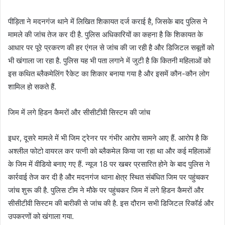
पीड़िता ने मदनगंज थाने में लिखित शिकायत दर्ज कराई है, जिसके बाद पुलिस ने
मामले की जांच तेज कर दी है. पुलिस अधिकारियों का कहना है कि शिकायत के
आधार पर पूरे प्रकरण की हर एंगल से जांच की जा रही है और डिजिटल सबूतों को
भी खंगाला जा रहा है. पुलिस यह भी पता लगाने में जुटी है कि कितनी महिलाओं को
इस कथित ब्लैकमेलिंग रैकेट का शिकार बनाया गया है और इसमें कौन-कौन लोग
शामिल हो सकते हैं.
जिम में लगे हिडन कैमरों और सीसीटीवी सिस्टम की जांच
इधर, दूसरे मामले में भी जिम ट्रेनर पर गंभीर आरोप सामने आए हैं. आरोप है कि
अश्लील फोटो वायरल कर पत्नी को ब्लैकमेल किया जा रहा था और कई महिलाओं
के जिम में वीडियो बनाए गए हैं. न्यूज 18 पर खबर प्रसारित होने के बाद पुलिस ने
कार्रवाई तेज कर दी है और मदनगंज थाना क्षेत्र स्थित संबंधित जिम पर पहुंचकर
जांच शुरू की है. पुलिस टीम ने मौके पर पहुंचकर जिम में लगे हिडन कैमरों और
सीसीटीवी सिस्टम की बारीकी से जांच की है. इस दौरान सभी डिजिटल रिकॉर्ड और
उपकरणों को खंगाला गया.