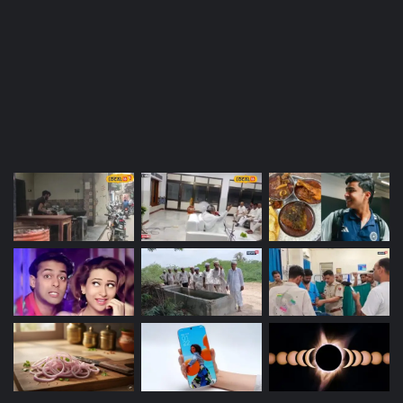
Most Viewed Posts
Last Modified Posts