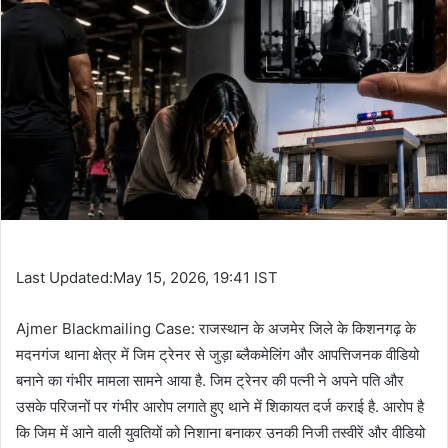
Last Updated:May 15, 2026, 19:41 IST
Ajmer Blackmailing Case: राजस्थान के अजमेर जिले के किशनगढ़ के
मदनगंज थाना क्षेत्र में जिम ट्रेनर से जुड़ा ब्लैकमेलिंग और आपत्तिजनक वीडियो
बनाने का गंभीर मामला सामने आया है. जिम ट्रेनर की पत्नी ने अपने पति और
उसके परिजनों पर गंभीर आरोप लगाते हुए थाने में शिकायत दर्ज कराई है. आरोप है
कि जिम में आने वाली युवतियों को निशाना बनाकर उनकी निजी तस्वीरें और वीडियो