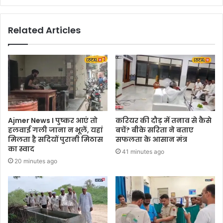
Related Articles
Ajmer News I पुष्कर आएं तो
करियर की दौड़ में तनाव से कैसे
हलवाई गली जाना न भूलें, यहां
बचें? बीके सरिता ने बताए
मिलता है सदियों पुरानी मिठास
सफलता के आसान मंत्र
का स्वाद
41 minutes ago
20 minutes ago