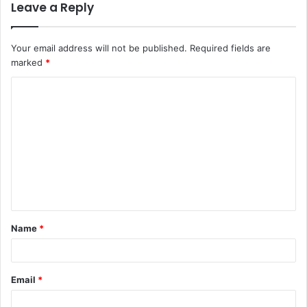
Leave a Reply
Your email address will not be published.
Required fields are
marked
*
Name
*
Email
*