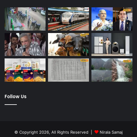
Follow Us
© Copyright 2026, All Rights Reserved |
Nirala Samaj