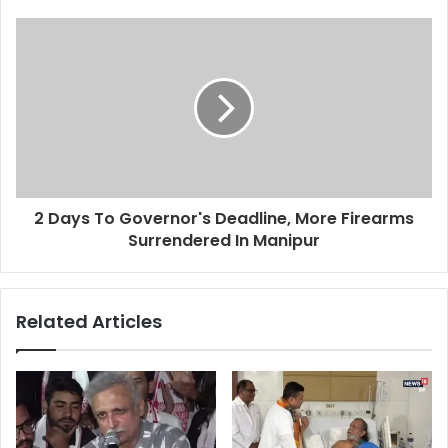
2 Days To Governor's Deadline, More Firearms
Surrendered In Manipur
Related Articles