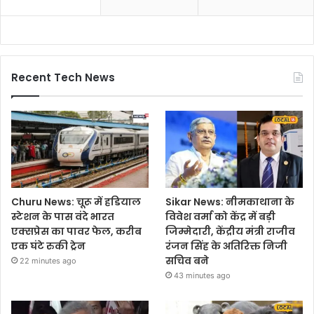
Recent Tech News
Churu News: चूरू में हडियाल
Sikar News: नीमकाथाना के
स्टेशन के पास वंदे भारत
विवेश वर्मा को केंद्र में बड़ी
एक्सप्रेस का पावर फेल, करीब
जिम्मेदारी, केंद्रीय मंत्री राजीव
एक घंटे रुकी ट्रेन
रंजन सिंह के अतिरिक्त निजी
सचिव बने
22 minutes ago
43 minutes ago