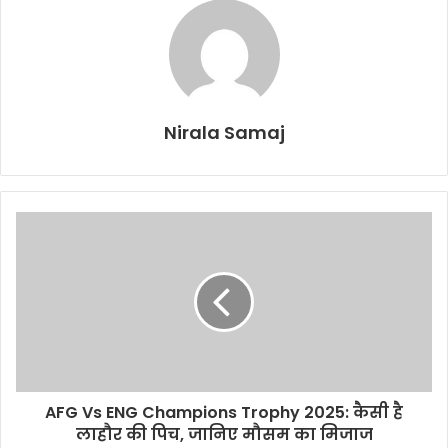
Nirala Samaj
AFG Vs ENG Champions Trophy 2025: कैसी है
लाहौर की पिच, जानिए मौसम का मिजाज