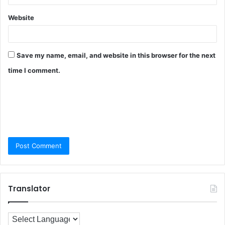
Website
Save my name, email, and website in this browser for the next
time I comment.
Translator