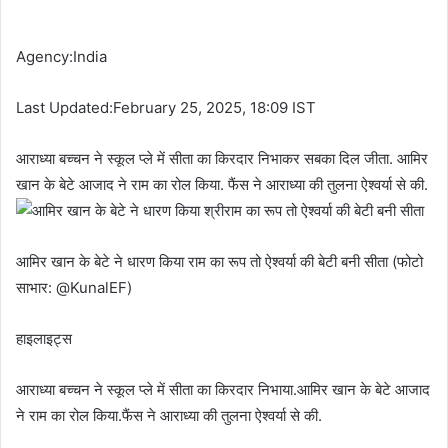
Agency:India
Last Updated:February 25, 2025, 18:09 IST
आराध्या बच्चन ने स्कूल प्ले में सीता का किरदार निभाकर सबका दिल जीता. आमिर
खान के बेटे आजाद ने राम का रोल किया. फैंस ने आराध्या की तुलना ऐश्वर्या से की.
आमिर खान के बेटे ने धारण किया राम का रूप तो ऐश्वर्या की बेटी बनी सीता (फोटो
साभार: @KunalEF)
हाइलाइट्स
आराध्या बच्चन ने स्कूल प्ले में सीता का किरदार निभाया.आमिर खान के बेटे आजाद
ने राम का रोल किया.फैंस ने आराध्या की तुलना ऐश्वर्या से की.