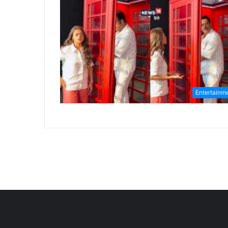
Entertainm