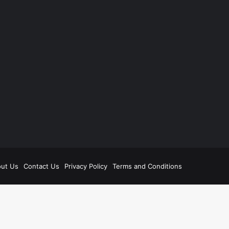
be
ut Us
Contact Us
Privacy Policy
Terms and Conditions