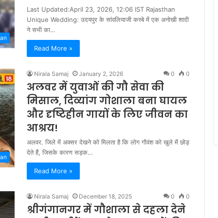
Last Updated:April 23, 2026, 12:06 IST Rajasthan
Unique Wedding: उदयपुर के सांवलियाजी कस्बे में एक अनोखी शादी
ने सभी का…
han
Read More »
Nirala Samaj
January 2, 2026
0
0
अलवर में युवाओं की गौ सेवा की
मिसाल, दिव्यांग गोशाला बना घायल
और दृष्टिहीन गायों के लिए जीवन का
आश्रय!
अलवर. जिले में अक्सर देखने को मिलता है कि लोग गौवंश को खुले में छोड़
देते हैं, जिसके कारण सड़क…
han
Read More »
Nirala Samaj
December 18, 2025
0
0
श्रीगंगानगर में गौशाला से दहला देने