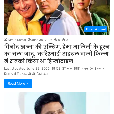
Entertainment
Nirala Samaj
June 30, 2026
0
0
विनोद खन्ना की एक्टिंग, हेमा मालिनी के हुस्न
का चला जादू, ‘करिश्माई’ टाइटल वाली फिल्म
ने सबको किया था हिप्नोटाइज
Last Updated:June 29, 2026, 19:52 IST साल 1981 में एक ऐसी फिल्म ने
सिनेमाघरों में दस्तक दी थी, जिसे देख…
Read More »