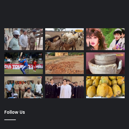
Last Modified Posts
Follow Us