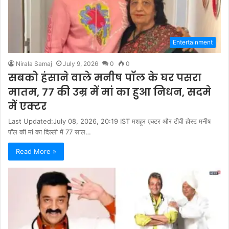
Entertainment
Nirala Samaj
July 9, 2026
0
0
सबको हंसाने वाले मनीष पॉल के घर पसरा
मातम, 77 की उम्र में मां का हुआ निधन, सदमे
में एक्टर
Last Updated:July 08, 2026, 20:19 IST मशहूर एक्टर और टीवी होस्ट मनीष
पॉल की मां का दिल्ली में 77 साल…
Read More »