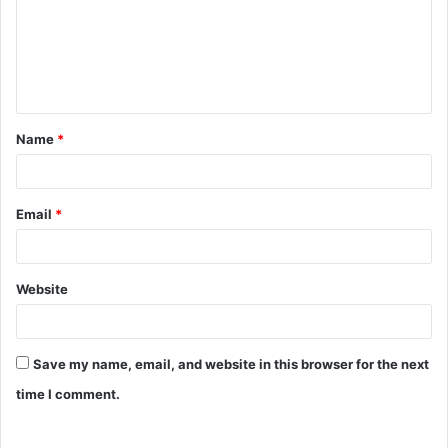
Name
*
Email
*
Website
Save my name, email, and website in this browser for the next
time I comment.