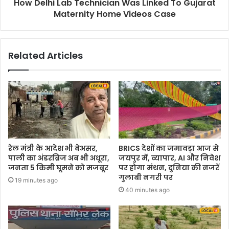
How Delhi Lab Technician Was Linked To Gujarat
Maternity Home Videos Case
Related Articles
रेल मंत्री के आदेश भी बेअसर,
BRICS देशों का जमावड़ा आज से
पाली का अंडरब्रिज अब भी अधूरा,
जयपुर में, व्यापार, AI और निवेश
जनता 5 किमी घूमने को मजबूर
पर होगा मंथन, दुनिया की नजरें
गुलाबी नगरी पर
19 minutes ago
40 minutes ago