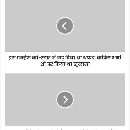
इस एक्ट्रेस को-स्टार ने जड़ दिया था थप्पड़, कपिल शर्मा
शो पर किया था खुलासा