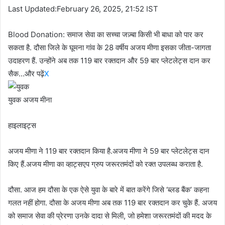
Last Updated:February 26, 2025, 21:52 IST
Blood Donation: समाज सेवा का सच्चा जज़्बा किसी भी बाधा को पार कर
सकता है. दौसा जिले के घूमना गांव के 28 वर्षीय अजय मीणा इसका जीता-जागता
उदाहरण हैं. उन्होंने अब तक 119 बार रक्तदान और 59 बार प्लेटलेट्स दान कर
सैक…और पढ़ें
X
युवक अजय मीना
हाइलाइट्स
अजय मीणा ने 119 बार रक्तदान किया है.अजय मीणा ने 59 बार प्लेटलेट्स दान
किए हैं.अजय मीणा का व्हाट्सएप ग्रुप जरूरतमंदों को रक्त उपलब्ध कराता है.
दौसा. आज हम दौसा के एक ऐसे युवा के बारे में बात करेंगे जिसे ‘ब्लड बैंक’ कहना
गलत नहीं होगा. दौसा के अजय मीणा अब तक 119 बार रक्तदान कर चुके हैं. अजय
को समाज सेवा की प्रेरणा उनके दादा से मिली, जो हमेशा जरूरतमंदों की मदद के