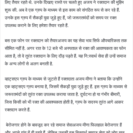
लिए तैयार रहते थे. उनके दिखाए रास्ते पर चलते हुए अजय ने रक्तदान की मुहिम
शुरू की. अब वे एक ग्रुप के माध्यम से इस काम को संगठित रूप से कर रहे हैं.
उनके इस ग्रुप में सैकड़ों युवा जुड़े हुए हैं, जो जरूरतमंदों को समय पर रक्त
उपलब्ध कराने के लिए हमेशा तैयार रहते हैं.
बस एक फोन पर रक्तदान को तैयारअजय का यह सेवा भाव सिर्फ औपचारिकता तक
सीमित नहीं है. अगर रात के 12 बजे भी अस्पताल से रक्त की आवश्यकता का फोन
आता है, तो वे तुरंत रक्तदान के लिए दौड़ पड़ते हैं. यह नि:स्वार्थ सेवा ही उन्हें समाज
के अन्य लोगों से अलग बनाती है.
व्हाट्सएप ग्रुप के माध्यम से जुटाते हैं रक्तदाता अजय मीणा ने बताया कि उन्होंने
एक व्हाट्सएप ग्रुप बनाया है, जिसमें सैकड़ों युवा जुड़े हुए हैं. इस ग्रुप के माध्यम से
जरूरतमंदों को तुरंत रक्त उपलब्ध कराया जाता है. दुर्घटना हो या गंभीर बीमारी,
जिस किसी को भी रक्त की आवश्यकता होती है, ग्रुप के सदस्य तुरंत आगे आकर
रक्तदान करते हैं.
बेरोजगार होने के बावजूद कर रहे समाज सेवाअजय मीणा फिलहाल बेरोजगार हैं
और अपने गांव में ही रहते हैं, लेकिन उनकी इस निस्वार्थ समाज सेवा को लोग खूब