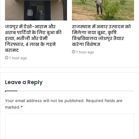
जयपुर में ऐशो-आराम और
राजस्थान में अनार उत्पादन को
शराब पार्टियों के लिए बुआ की
मिलेगा नया बूस्ट, कृषि
हत्या, भतीजी और प्रेमी
विश्वविद्यालय जोधपुर तैयार
गिरफ्तार, 4 लाख के गहने
करेगा विशेषज्ञ
बरामद
1 hour ago
1 hour ago
Leave a Reply
Your email address will not be published.
Required fields are
marked
*