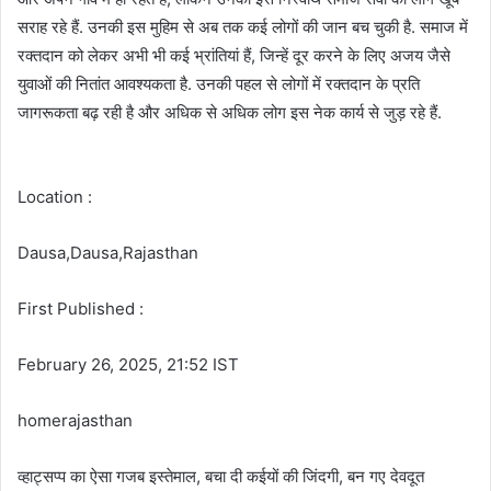
सराह रहे हैं. उनकी इस मुहिम से अब तक कई लोगों की जान बच चुकी है. समाज में
रक्तदान को लेकर अभी भी कई भ्रांतियां हैं, जिन्हें दूर करने के लिए अजय जैसे
युवाओं की नितांत आवश्यकता है. उनकी पहल से लोगों में रक्तदान के प्रति
जागरूकता बढ़ रही है और अधिक से अधिक लोग इस नेक कार्य से जुड़ रहे हैं.
Location :
Dausa,Dausa,Rajasthan
First Published :
February 26, 2025, 21:52 IST
homerajasthan
व्हाट्सप्प का ऐसा गजब इस्तेमाल, बचा दी कईयों की जिंदगी, बन गए देवदूत