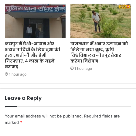
जयपुर में ऐशो-आराम और
राजस्थान में अनार उत्पादन को
शराब पार्टियों के लिए बुआ की
मिलेगा नया बूस्ट, कृषि
हत्या, भतीजी और प्रेमी
विश्वविद्यालय जोधपुर तैयार
गिरफ्तार, 4 लाख के गहने
करेगा विशेषज्ञ
बरामद
1 hour ago
1 hour ago
Leave a Reply
Your email address will not be published.
Required fields are
marked
*