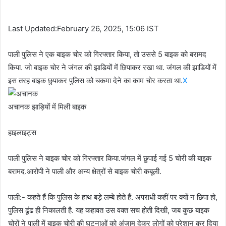
Last Updated:February 26, 2025, 15:06 IST
पाली पुलिस ने एक बाइक चोर को गिरफ्तार किया, तो उससे 5 बाइक को बरामद
किया. जो बाइक चोर ने जंगल की झाडियों में छिपाकर रखा था. जंगल की झाडियों में
इस तरह बाइक छुपाकर पुलिस को चकमा देने का काम चोर करता था.
X
अचानक झाड़ियों में मिली बाइक
हाइलाइट्स
पाली पुलिस ने बाइक चोर को गिरफ्तार किया.जंगल में छुपाई गई 5 चोरी की बाइक
बरामद.आरोपी ने पाली और अन्य क्षेत्रों से बाइक चोरी कबूली.
पाली:- कहते हैं कि पुलिस के हाथ बड़े लम्बे होते हैं. अपराधी कहीं पर क्यों न छिपा हो,
पुलिस ढूंढ ही निकालती है. यह कहावत उस वक्त सच होती दिखी, जब कुछ बाइक
चोरों ने पाली में बाइक चोरी की घटनाओं को अंजाम देकर लोगों को परेशान कर दिया