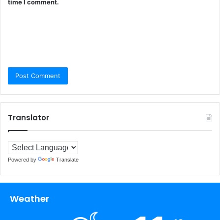
time I comment.
Translator
Powered by
Translate
Weather