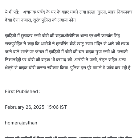
ये भी पढ़ें:- अचानक पार्षद के घर के बाहर मचने लगा हल्ला-गुल्ला, बाहर निकलकर
देखा ऐसा नजारा, तुरंत पुलिस को लगाया फोन
झाड़ियों में छुपाकर रखी चोरी की बाइकऔद्योगिक थाना प्रभारी जसवंत सिंह
राजपुरोहित ने कहा कि आरोपी ने हाउसिंग बोर्ड खाटू श्याम मंदिर से आगे की तरफ
जाने वाले रास्ते पर जंगल में झाड़ियों में चोरी की चार बाइक छुपा रखी थी. उसकी
निशानदेही पर चोरी की बाइक भी बरामद की. आरोपी ने पाली, रोहट सहित अन्य
क्षेत्रों से बाइक चोरी करना स्वीकार किया. पुलिस इस पूरे मामले में जांच कर रही है.
First Published :
February 26, 2025, 15:06 IST
homerajasthan