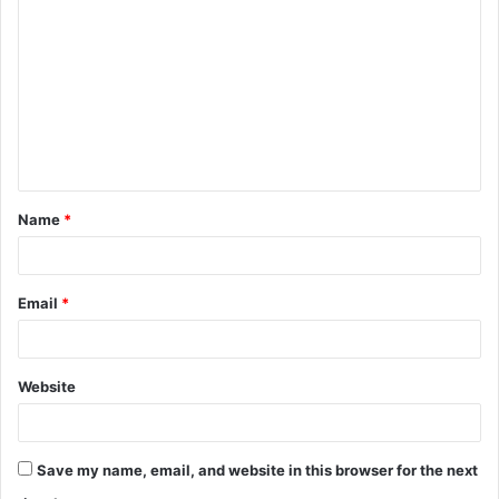
Name
*
Email
*
Website
Save my name, email, and website in this browser for the next