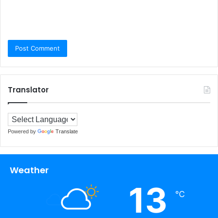
Translator
Powered by
Translate
Weather
13
℃