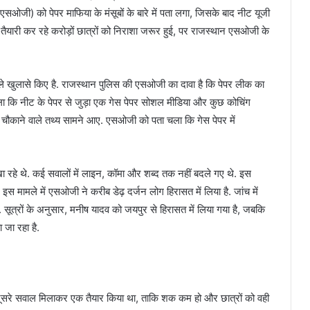
(एसओजी) को पेपर माफिया के मंसूबों के बारे में पता लगा, जिसके बाद नीट यूजी
 की तैयारी कर रहे करोड़ों छात्रों को निराशा जरूर हुई, पर राजस्‍थान एसओजी के
ले खुलासे किए है. राजस्‍थान पुलिस की एसओजी का दावा है कि पेपर लीक का
ा चला कि नीट के पेपर से जुड़ा एक गेस पेपर सोशल मीडिया और कुछ कोचिंग
 चौकाने वाले तथ्‍य सामने आए. एसओजी को पता चला कि गेस पेपर में
ल खा रहे थे. कई सवालों में लाइन, कॉमा और शब्द तक नहीं बदले गए थे. इस
स मामले में एसओजी ने करीब डेढ़ दर्जन लोग हिरासत में लिया है. जांच में
 सूत्रों के अनुसार, मनीष यादव को जयपुर से हिरासत में लिया गया है, जबकि
 जा रहा है.
ें दूसरे सवाल मिलाकर एक तैयार किया था, ताकि शक कम हो और छात्रों को वही