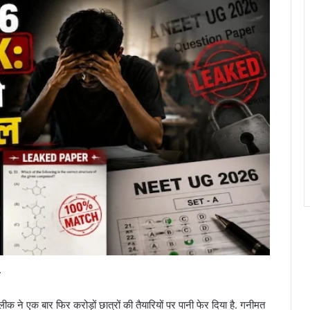
.
क बार फिर करोड़ों छात्रों की तैयारियों पर पानी फेर दिया है. गनीमत