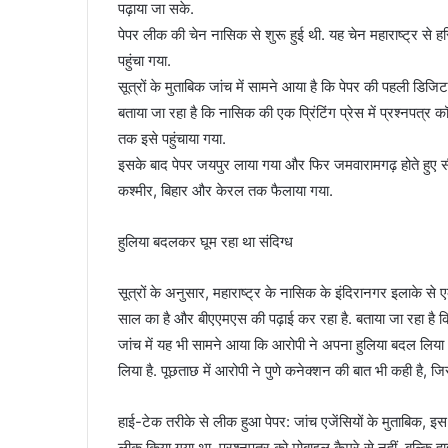
पढ़ाया जा सके.
पेपर लीक की चेन नासिक से शुरू हुई थी. यह चेन महाराष्ट्र से हरि
पहुंचा गया.
सूत्रों के मुताबिक जांच में सामने आया है कि पेपर की पहली डिजि
बताया जा रहा है कि नासिक की एक प्रिंटिंग प्रेस में प्रश्नपत्र क
तक इसे पहुंचाया गया.
इसके बाद पेपर जयपुर लाया गया और फिर जमवारामगढ़ होते हुए सीक
कश्मीर, बिहार और केरल तक फैलाया गया.
हुलिया बदलकर घूम रहा था संदिग्ध
सूत्रों के अनुसार, महाराष्ट्र के नासिक के इंदिरानगर इलाके से 
साल का है और बीएएमएस की पढ़ाई कर रहा है. बताया जा रहा है कि 
जांच में यह भी सामने आया कि आरोपी ने अपना हुलिया बदल लिया 
लिया है. पूछताछ में आरोपी ने पुणे कनेक्शन की बात भी कही है, जिस
हाई-टेक तरीके से लीक हुआ पेपर: जांच एजेंसियों के मुताबिक, इ
लीक किया गया था. प्रश्नपत्र को मोबाइल कैमरे से नहीं, बल्कि ह