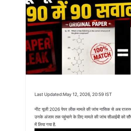
Last Updated:May 12, 2026, 20:59 IST
नीट यूजी 2026 पेपर लीक मामले की जांच नासिक से अब राजस्‍थान
उनके अंजाम तक पहुंचाने के लिए मामले की जांच सीआईबी को सौंप
में लिया गया है.