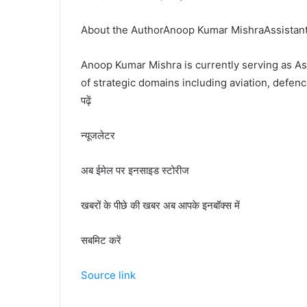
About the AuthorAnoop Kumar MishraAssistant
Anoop Kumar Mishra is currently serving as Ass
of strategic domains including aviation, defenc
पढ़ें
न्यूजलेटर
अब ईमेल पर इनसाइड स्‍टोर‍ीज
खबरों के पीछे की खबर अब आपके इनबॉक्‍स में
सबमिट करें
Source link