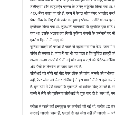
टेलीग्राम और व्हाट्सऐप ग्रुप्स के जरिए सर्कुलेट किया गया था. 
400 मेंबर बताए जा रहे हैं. ग्रुप में केवल लीक पेपर अपलोड कर
पेपर लीक के लिए शैडो सर्वर का हुआ इस्‍तेमाल: एजेंसियां अब इस 
इस्तेमाल किया गया था. शुरुआती जानकारी के मुताबिक एक छोटे 
गया था. इसके अलावा एक निजी कुरियर कंपनी के कर्मचारी पर 
एक्सेस दिलाने में मदद की.
चुनिंदा छात्रों को परीक्षा से पहले से पढ़ाया गया गेस पेपर: जांच
संबंध हो सकता है. जांच में यह भी पता चला है कि चुनिंदा छात्रों 
अलग-अलग राज्यों में भेजी गई और कई छात्रों को प्रिंटेड कॉप
और पैसों के लेनदेन की जांच कर रही है.
सीबीआई को सौंपी गई नीट पेपर लीक की जांच: मामले की गंभीरता क
वहीं, पेपर लीक को लेकर सीबीआई ने इस मामले में केस दर्ज कर ल
है. इस टीम में ऐसे मामलों के एक्सपर्ट भी शामिल किए जा रहे है
कब्जे में लेने की प्रक्रिया सीबीआई ने शुरू कर दी है. साथ ही, 
परीक्षा से पहले कई इनपुट्स पर कार्रवाई की गई थी. करीब 20 टे
करवाई जाएगी. साथ ही, छात्रों से नई फीस नहीं ली जाएगी. – अ