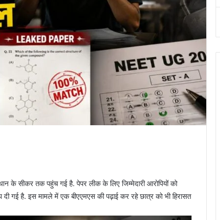
 के सीकर तक पहुंच गई है. पेपर लीक के लिए जिम्‍मेदारी आरोपियों को
 दी गई है. इस मामले में एक बीएएमएस की पढ़ाई कर रहे छात्र को भी हिरासत