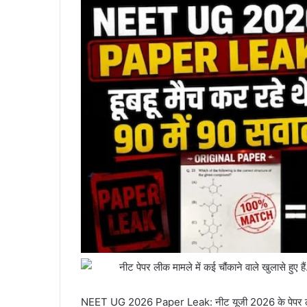
नीट पेपर लीक मामले में कई चौंकाने वाले खुलासे हुए हैं
NEET UG 2026 Paper Leak: नीट यूजी 2026 के पेपर लीक ने ए