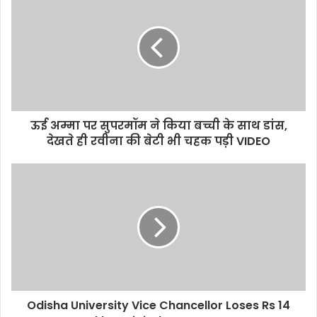
ऊई अम्मा पर सुपरमॉम ने किया बच्ची के साथ डांस,
देखते ही रवीना की बेटी भी चहक पड़ी VIDEO
Odisha University Vice Chancellor Loses Rs 14