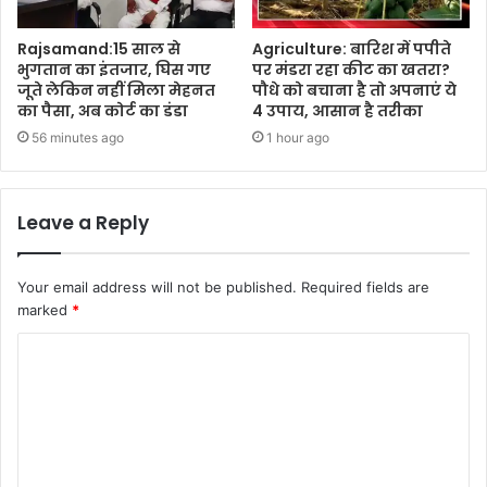
Rajsamand:15 साल से
Agriculture: बारिश में पपीते
भुगतान का इंतजार, घिस गए
पर मंडरा रहा कीट का खतरा?
जूते लेकिन नहीं मिला मेहनत
पौधे को बचाना है तो अपनाएं ये
का पैसा, अब कोर्ट का डंडा
4 उपाय, आसान है तरीका
56 minutes ago
1 hour ago
Leave a Reply
Your email address will not be published.
Required fields are
marked
*