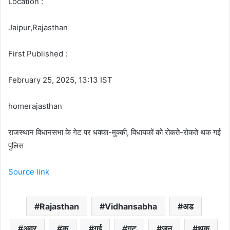
Location :
Jaipur,Rajasthan
First Published :
February 25, 2025, 13:13 IST
homerajasthan
राजस्थान विधानसभा के गेट पर धक्का-मुक्की, विधायकों को रोकते-रोकते थक गई
पुलिस
Source link
Rajasthan
Vidhansabha
अड
अदर
क
गई
गट
जन
थक