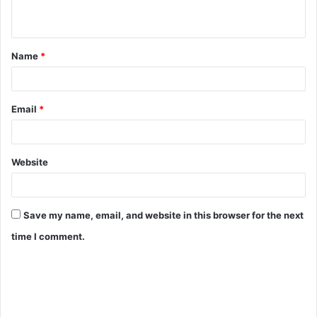
Name
*
Email
*
Website
Save my name, email, and website in this browser for the next
time I comment.