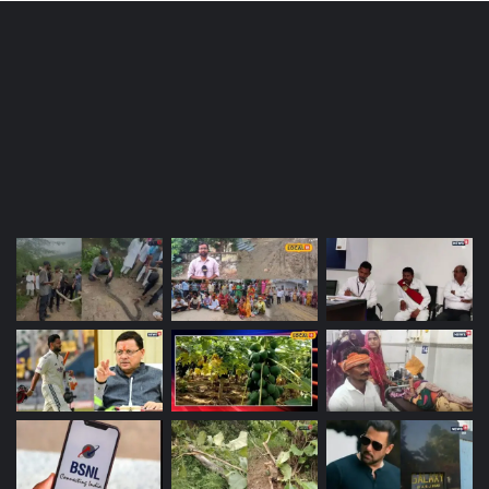
Most Viewed Posts
Last Modified Posts