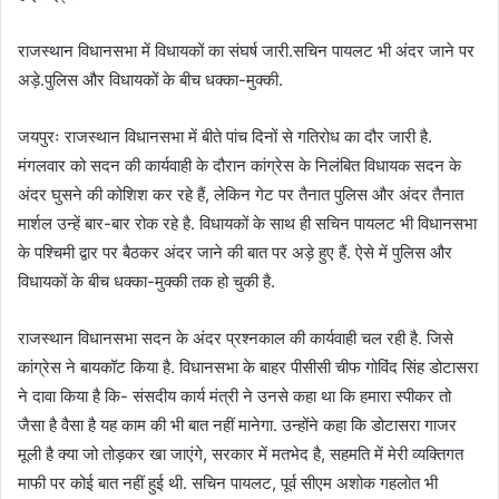
राजस्थान विधानसभा में विधायकों का संघर्ष जारी.सचिन पायलट भी अंदर जाने पर
अड़े.पुलिस और विधायकों के बीच धक्का-मुक्की.
जयपुरः राजस्थान विधानसभा में बीते पांच दिनों से गतिरोध का दौर जारी है.
मंगलवार को सदन की कार्यवाही के दौरान कांग्रेस के निलंबित विधायक सदन के
अंदर घुसने की कोशिश कर रहे हैं, लेकिन गेट पर तैनात पुलिस और अंदर तैनात
मार्शल उन्हें बार-बार रोक रहे है. विधायकों के साथ ही सचिन पायलट भी विधानसभा
के पश्चिमी द्वार पर बैठकर अंदर जाने की बात पर अड़े हुए हैं. ऐसे में पुलिस और
विधायकों के बीच धक्का-मुक्की तक हो चुकी है.
राजस्थान विधानसभा सदन के अंदर प्रश्नकाल की कार्यवाही चल रही है. जिसे
कांग्रेस ने बायकॉट किया है. विधानसभा के बाहर पीसीसी चीफ गोविंद सिंह डोटासरा
ने दावा किया है कि- संसदीय कार्य मंत्री ने उनसे कहा था कि हमारा स्पीकर तो
जैसा है वैसा है यह काम की भी बात नहीं मानेगा. उन्होंने कहा कि डोटासरा गाजर
मूली है क्या जो तोड़कर खा जाएंगे, सरकार में मतभेद है, सहमति में मेरी व्यक्तिगत
माफी पर कोई बात नहीं हुई थी. सचिन पायलट, पूर्व सीएम अशोक गहलोत भी