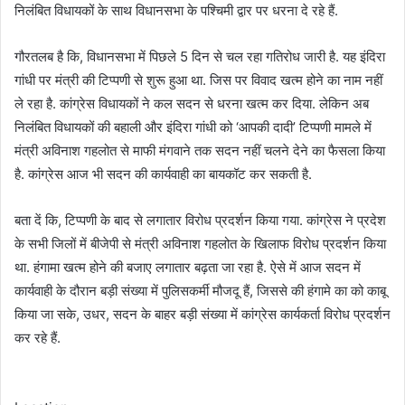
निलंबित विधायकों के साथ विधानसभा के पश्चिमी द्वार पर धरना दे रहे हैं.
गौरतलब है कि, विधानसभा में पिछले 5 दिन से चल रहा गतिरोध जारी है. यह इंदिरा
गांधी पर मंत्री की टिप्पणी से शुरू हुआ था. जिस पर विवाद खत्म होने का नाम नहीं
ले रहा है. कांग्रेस विधायकों ने कल सदन से धरना खत्म कर दिया. लेकिन अब
निलंबित विधायकों की बहाली और इंदिरा गांधी को ‘आपकी दादी’ टिप्पणी मामले में
मंत्री अविनाश गहलोत से माफी मंगवाने तक सदन नहीं चलने देने का फैसला किया
है. कांग्रेस आज भी सदन की कार्यवाही का बायकॉट कर सकती है.
बता दें कि, टिप्पणी के बाद से लगातार विरोध प्रदर्शन किया गया. कांग्रेस ने प्रदेश
के सभी जिलों में बीजेपी से मंत्री अविनाश गहलोत के खिलाफ विरोध प्रदर्शन किया
था. हंगामा खत्म होने की बजाए लगातार बढ़ता जा रहा है. ऐसे में आज सदन में
कार्यवाही के दौरान बड़ी संख्या में पुलिसकर्मी मौजदू हैं, जिससे की हंगामे का को काबू
किया जा सके, उधर, सदन के बाहर बड़ी संख्या में कांग्रेस कार्यकर्ता विरोध प्रदर्शन
कर रहे हैं.