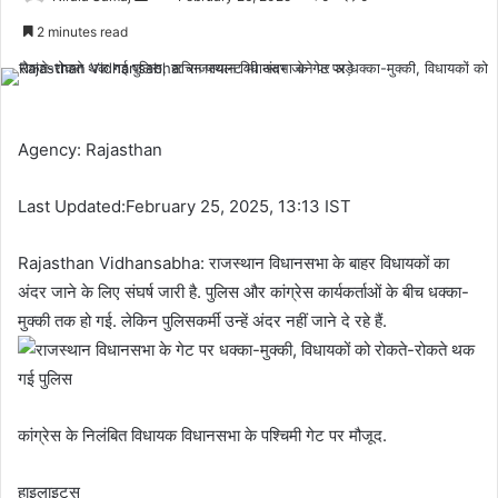
an
2 minutes read
email
Agency: Rajasthan
Last Updated:February 25, 2025, 13:13 IST
Rajasthan Vidhansabha: राजस्थान विधानसभा के बाहर विधायकों का
अंदर जाने के लिए संघर्ष जारी है. पुलिस और कांग्रेस कार्यकर्ताओं के बीच धक्का-
मुक्की तक हो गई. लेकिन पुलिसकर्मी उन्हें अंदर नहीं जाने दे रहे हैं.
कांग्रेस के निलंबित विधायक विधानसभा के पश्चिमी गेट पर मौजूद.
हाइलाइट्स