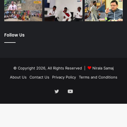
Follow Us
© Copyright 2026, All Rights Reserved |
Nirala Samaj
About Us
Contact Us
Privacy Policy
Terms and Conditions
Twitter
YouTube