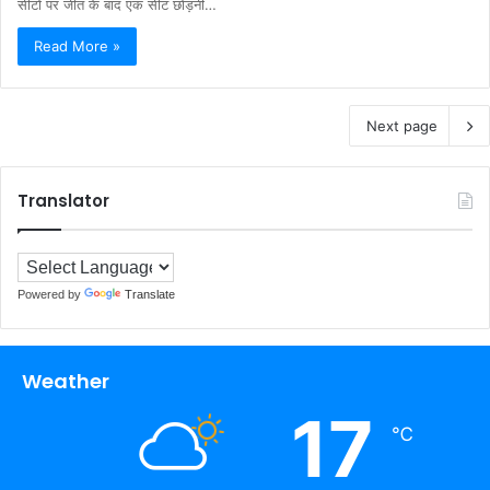
सीटों पर जीत के बाद एक सीट छोड़नी…
Read More »
Next page
Translator
Powered by
Translate
Weather
17
℃