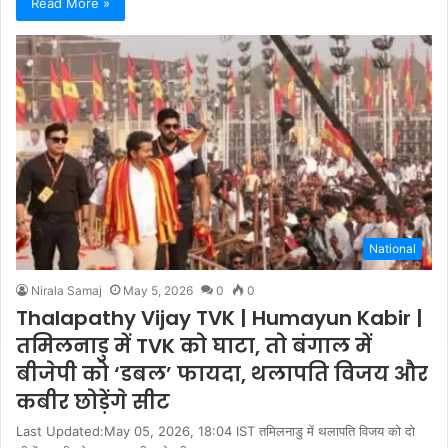
Read More »
National
Nirala Samaj
May 5, 2026
0
0
Thalapathy Vijay TVK | Humayun Kabir |
तमिलनाडु में TVK को घाटा, तो बंगाल में
बीजेपी को ‘डबल’ फायदा, थलापति विजय और
कबीर छोड़ेंगे सीट
Last Updated:May 05, 2026, 18:04 IST तमिलनाडु में थलापति विजय को दो