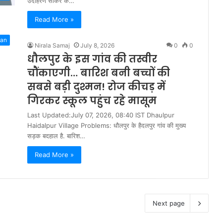
उदाहरण सीकर के…
Read More »
han
Nirala Samaj
July 8, 2026
0
0
धौलपुर के इस गांव की तस्वीर
चौंकाएगी… बारिश बनी बच्चों की
सबसे बड़ी दुश्मन! रोज कीचड़ में
गिरकर स्कूल पहुंच रहे मासूम
Last Updated:July 07, 2026, 08:40 IST Dhaulpur
Haidalpur Village Problems: धौलपुर के हैदलपुर गांव की मुख्य
सड़क बदहाल है. बारिश…
Read More »
Next page