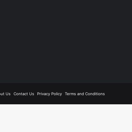
be
ut Us
Contact Us
Privacy Policy
Terms and Conditions