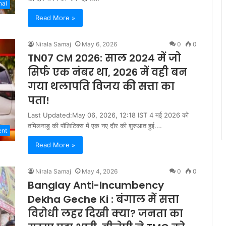
nal
Read More »
Nirala Samaj
May 6, 2026
0
0
TN07 CM 2026: साल 2024 में जो
सिर्फ एक नंबर था, 2026 में वही बन
गया थलापति विजय की सत्ता का
पता!
Last Updated:May 06, 2026, 12:18 IST 4 मई 2026 को
तमिलनाडु की पॉलिटिक्स में एक नए दौर की शुरुआत हुई.…
ent
Read More »
Nirala Samaj
May 4, 2026
0
0
Banglay Anti-Incumbency
Dekha Geche Ki : बंगाल में सत्ता
विरोधी लहर दिखी क्या? जनता का