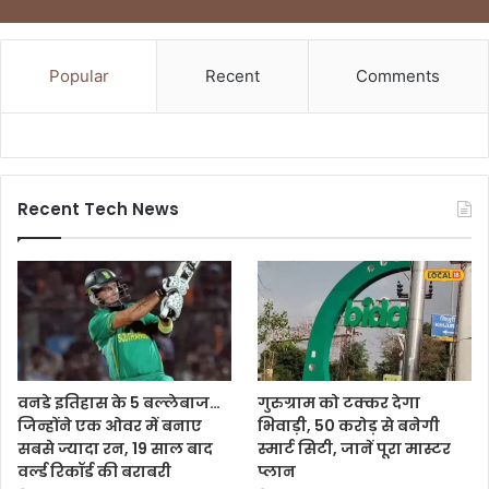
Popular
Recent
Comments
Recent Tech News
वनडे इतिहास के 5 बल्लेबाज…
गुरुग्राम को टक्कर देगा
जिन्होंने एक ओवर में बनाए
भिवाड़ी, 50 करोड़ से बनेगी
सबसे ज्यादा रन, 19 साल बाद
स्मार्ट सिटी, जानें पूरा मास्टर
वर्ल्ड रिकॉर्ड की बराबरी
प्लान