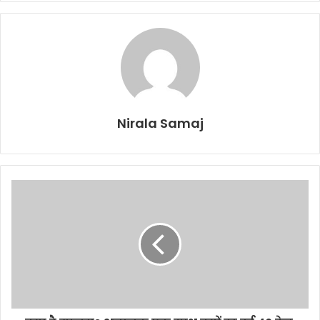
Nirala Samaj