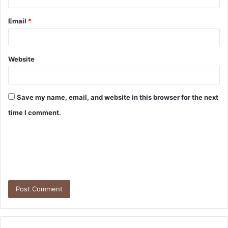
Email
*
Website
Save my name, email, and website in this browser for the next
time I comment.