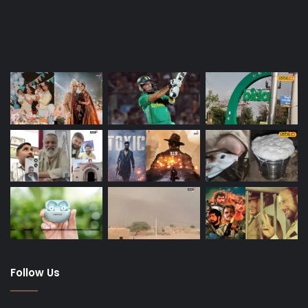
Last Modified Posts
Follow Us