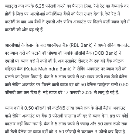
प्वाइंट्स कम करके 6.25 फीसदी करने का फैसला लिया. रेपो रेट वह बेंचमार्क दर
होती है जिस पर आरबीआई कॉमर्शियल बैंकों को पैसा उधार देता है. रेपो रेट में
कटौती के बाद अब बैंकों ने एफडी और सेविंग अकाउंट पर मिलने वाली ब्याज दरों में
कटौती की ओर बढ़ रहे हैं.
आरबीआई के ऐलान के बाद आरबीएल बैंक (RBL Bank) ने अपने सेविंग अकाउंट
पर ब्याज दरों को घटाने की घोषणा की जबकि डीसीबी बैंक (DCB Bank) ने
एफडी पर ब्याज दरों में कमी की है. अब प्राइवेट सेक्टर के एक बड़े बैंक कोटक
महिंद्रा बैंक (Kotak Mahindra Bank) ने सेविंग अकाउंट पर ब्याज दरों को
घटाने का ऐलान किया है. बैंक ने 5 लाख रुपये से 50 लाख रुपये तक डेली बैलेंस
वाले सेविंग अकाउंट पर मिलने वाली ब्याज दर को 50 बेसिस प्वाइंट्स यानी 0.50
फीसदी कम कर दिया है. नई ब्याज दरें 17 फरवरी 2025 से लागू हो गई हैं.
ब्याज दरों में 0.50 फीसदी की कटौती5 लाख रुपये तक के डेली बैलेंस अकाउंट
वाले सेविंग अकाउंट पर बैंक 3 फीसदी सालाना की दर से ब्याज देगा. इस पर कोई
बदलाव नहीं किया गया है. बैंक ने 5 लाख रुपये से ज्यादा और 50 लाख रुपये तक
की डेली बैलेंस पर ब्याज दरों को 3.50 फीसदी से घटाकर 3 फीसी कर दिया है.