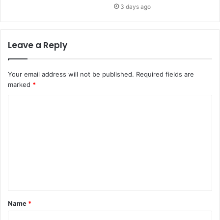
3 days ago
Leave a Reply
Your email address will not be published.
Required fields are
marked
*
Name
*