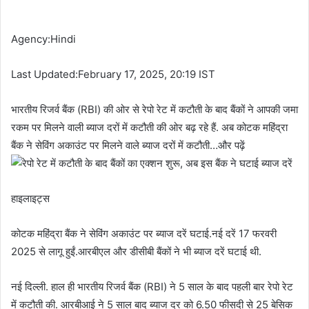
Agency:Hindi
Last Updated:February 17, 2025, 20:19 IST
भारतीय रिजर्व बैंक (RBI) की ओर से रेपो रेट में कटौती के बाद बैंकों ने आपकी जमा
रकम पर मिलने वाली ब्याज दरों में कटौती की ओर बढ़ रहे हैं. अब कोटक महिंद्रा
बैंक ने सेविंग अकाउंट पर मिलने वाले ब्याज दरों में कटौती…और पढ़ें
हाइलाइट्स
कोटक महिंद्रा बैंक ने सेविंग अकाउंट पर ब्याज दरें घटाई.नई दरें 17 फरवरी
2025 से लागू हुईं.आरबीएल और डीसीबी बैंकों ने भी ब्याज दरें घटाई थी.
नई दिल्ली. हाल ही भारतीय रिजर्व बैंक (RBI) ने 5 साल के बाद पहली बार रेपो रेट
में कटौती की. आरबीआई ने 5 साल बाद ब्याज दर को 6.50 फीसदी से 25 बेसिक