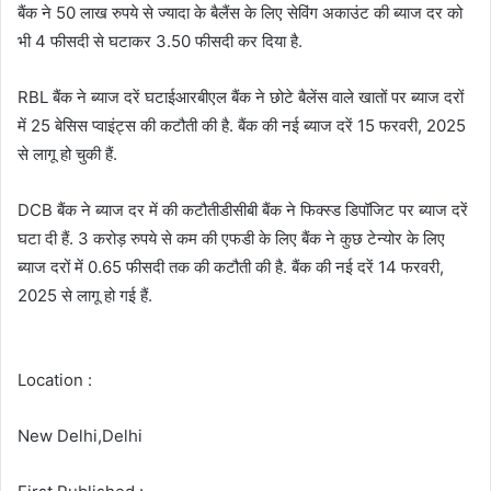
बैंक ने 50 लाख रुपये से ज्यादा के बैलैंस के लिए सेविंग अकाउंट की ब्याज दर को
भी 4 फीसदी से घटाकर 3.50 फीसदी कर दिया है.
RBL बैंक ने ब्याज दरें घटाईआरबीएल बैंक ने छोटे बैलेंस वाले खातों पर ब्याज दरों
में 25 बेसिस प्वाइंट्स की कटौती की है. बैंक की नई ब्याज दरें 15 फरवरी, 2025
से लागू हो चुकी हैं.
DCB बैंक ने ब्याज दर में की कटौतीडीसीबी बैंक ने फिक्स्ड डिपॉजिट पर ब्याज दरें
घटा दी हैं. 3 करोड़ रुपये से कम की एफडी के लिए बैंक ने कुछ टेन्योर के लिए
ब्याज दरों में 0.65 फीसदी तक की कटौती की है. बैंक की नई दरें 14 फरवरी,
2025 से लागू हो गई हैं.
Location :
New Delhi,Delhi