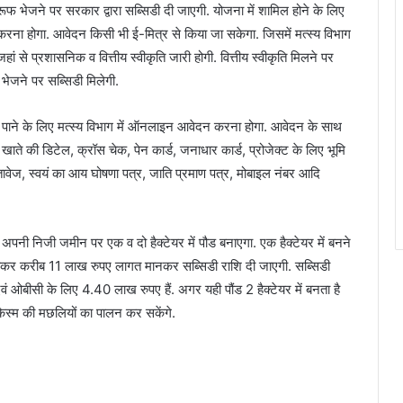
रूफ भेजने पर सरकार द्वारा सब्सिडी दी जाएगी. योजना में शामिल होने के लिए
होगा. आवेदन किसी भी ई-मित्र से किया जा सकेगा. जिसमें मत्स्य विभाग
े प्रशासनिक व वित्तीय स्वीकृति जारी होगी. वित्तीय स्वीकृति मिलने पर
भेजने पर सब्सिडी मिलेगी.
भ पाने के लिए मत्स्य विभाग में ऑनलाइन आवेदन करना होगा. आवेदन के साथ
ंक खाते की डिटेल, क्रॉस चेक, पेन कार्ड, जनाधार कार्ड, प्रोजेक्ट के लिए भूमि
स्तावेज, स्वयं का आय घोषणा पत्र, जाति प्रमाण पत्र, मोबाइल नंबर आदि
पनी निजी जमीन पर एक व दो हैक्टेयर में पौड बनाएगा. एक हैक्टेयर में बनने
ाकर करीब 11 लाख रुपए लागत मानकर सब्सिडी राशि दी जाएगी. सब्सिडी
ओबीसी के लिए 4.40 लाख रुपए हैं. अगर यही पौंड 2 हैक्टेयर में बनता है
 किस्म की मछलियों का पालन कर सकेंगे.