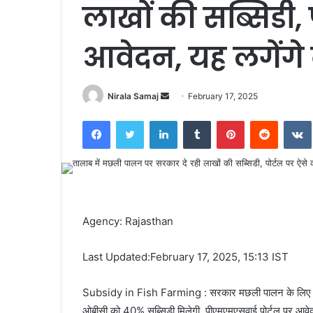
लाखों की सब्सिडी, 
आवेदन, यह लगेंग
Send
Nirala Samaj
February 17, 2025
an
Facebook
Twitter
LinkedIn
Tumblr
Pinterest
Reddit
email
Agency: Rajasthan
Last Updated:February 17, 2025, 15:13 IST
Subsidy in Fish Farming : सरकार मछली पालन के लिए सब
ओबीसी को 40% सब्सिडी मिलेगी. पीएमएमएसवाई पोर्टल पर आवेदन 