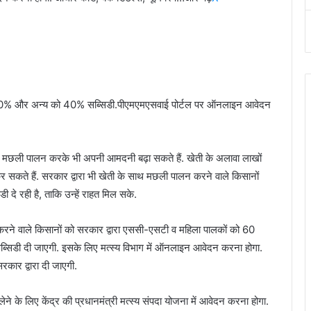
ो 60% और अन्य को 40% सब्सिडी.पीएमएमएसवाई पोर्टल पर ऑनलाइन आवेदन
 मछली पालन करके भी अपनी आमदनी बढ़ा सकते हैं. खेती के अलावा लाखों
कते हैं. सरकार द्वारा भी खेती के साथ मछली पालन करने वाले किसानों
दे रही है, ताकि उन्हें राहत मिल सके.
रने वाले किसानों को सरकार द्वारा एससी-एसटी व महिला पालकों को 60
ब्सिडी दी जाएगी. इसके लिए मत्स्य विभाग में ऑनलाइन आवेदन करना होगा.
रकार द्वारा दी जाएगी.
के लिए केंद्र की प्रधानमंत्री मत्स्य संपदा योजना में आवेदन करना होगा.