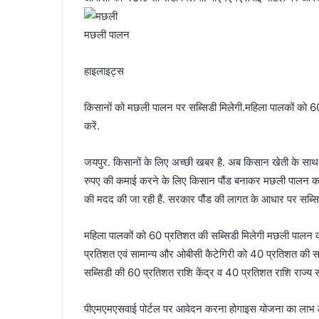
मछली पालन
हाइलाइट्स
किसानों को मछली पालन पर सब्सिडी मिलेगी.महिला पालकों क
करें.
जयपुर. किसानों के लिए अच्छी खबर है. अब किसान खेती के साथ
रुपए की कमाई करने के लिए किसान पौंड बनाकर मछली पालन कर स
की मदद की जा रही हैं. सरकार पौंड की लागत के आधार पर सब्सिडी 
महिला पालकों को 60 प्रतिशत की सब्सिडी मिलेगी मछली पालन क
प्रतिशत एवं सामान्य और ओबीसी कैटेगिरी को 40 प्रतिशत की स
सब्सिडी की 60 प्रतिशत राशि केंद्र व 40 प्रतिशत राशि राज्य स
पीएमएमएसवाई पोर्टल पर आवेदन करना होगाइस योजना का लाभ लेने 