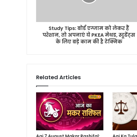
Study Tips: बोर्ड एग्जाम को लेकर हैं
परेशान, तो अपनाएं ये PKEA मेथड, स्टूडेंट्स
के लिए बड़े काम की है टेक्निक
Related Articles
Aaj 7 August Makar Rashifal:
Aaj Ka Tula