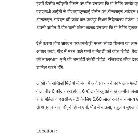
इसमें वित्तीय स्वीकृति मिलने पर पौंड बनाकर जिओ टेगिंग करके प्
एसएसओ आईडी से पीएमएमएसवाई पोर्टल पर ऑनलाइन आवेदन करना 
ऑनलाइन आवेदन की जांच कर जयपुर स्थित निदेशालय भेजेगा, जहां स
अपनी जमीन में पौंड यानी छोटा तालाब बनाकर जिओ टेगिंग प्रूफ 
ऐसे करना होगा आवेदन प्रधानमंत्री मत्स्य संपदा योजना का ला
आधार कार्ड, पौंड में भरने वाले पानी व मिट्टी की जांच रिपोर्ट, बै
की उपलब्धता, भूमि की जमाबंदी संबंधी रिपोर्ट, रजिस्टर्ड लीज द
शामिल करने होंगे.
लाखों की सब्सिडी मिलेगी योजना में आवेदन करने पर पालक पहले अ
वाला पौंड 6 फीट गहरा होगा. 6 फीट की खुदाई व खाद-बीज मिल
राशि महिला व एससी-एसटी के लिए 6.60 लाख रुपए व सामान्य एवं 
तो अनुदान राशि दोगुनी हो जाएगी. पौंड में कतला, राहुल व मृगल
Location :