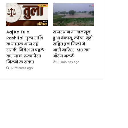
Aaj Ka Tula
राजस्थान में मानसून
Rashifal: तुला राशि
हुआ बेकाबू, कोटा-बूंदी
के जातक आज रहें
सहित इन जिलों में
सतर्क, निवेश से पहले
भारी बारिश, IMD का
करें जांच, रुका पैसा
ऑरेंज अलर्ट
मिलने के संकेत
53 minutes ago
32 minutes ago