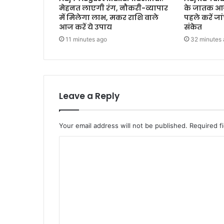
मेहनत लाएगी रंग, नौकरी-व्यापार
के जातक आज 
में मिलेगा लाभ, मकर राशि वाले
पहले करें जा
आज करें ये उपाय
संकेत
11 minutes ago
32 minutes
Leave a Reply
Your email address will not be published.
Required f