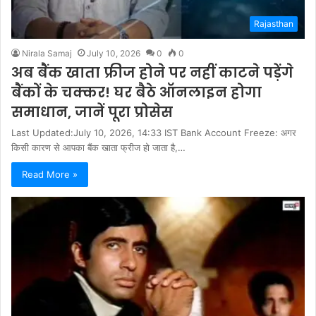
Rajasthan
Nirala Samaj
July 10, 2026
0
0
अब बैंक खाता फ्रीज होने पर नहीं काटने पड़ेंगे
बैंकों के चक्कर! घर बैठे ऑनलाइन होगा
समाधान, जानें पूरा प्रोसेस
Last Updated:July 10, 2026, 14:33 IST Bank Account Freeze: अगर
किसी कारण से आपका बैंक खाता फ्रीज हो जाता है,…
Read More »