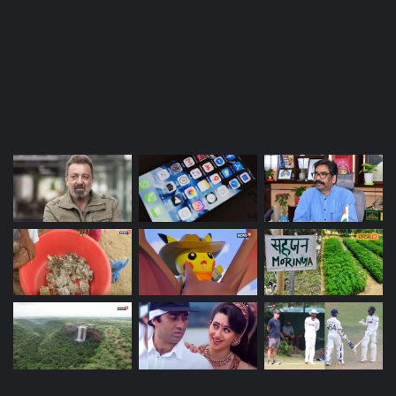
Most Viewed Posts
Last Modified Posts