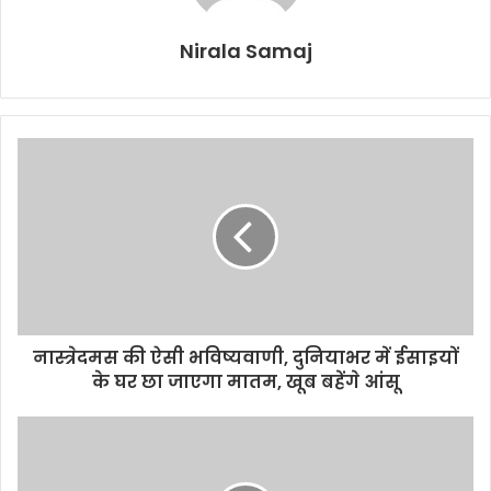
Nirala Samaj
नास्त्रेदमस की ऐसी भविष्यवाणी, दुनियाभर में ईसाइयों
के घर छा जाएगा मातम, खूब बहेंगे आंसू