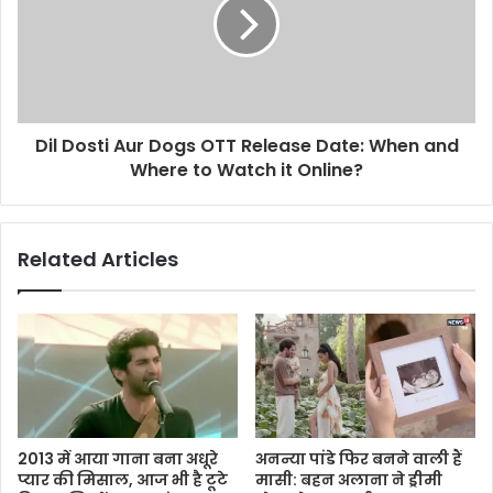
Dil Dosti Aur Dogs OTT Release Date: When and
Where to Watch it Online?
Related Articles
2013 में आया गाना बना अधूरे
अनन्या पांडे फिर बनने वाली हैं
प्यार की मिसाल, आज भी है टूटे
मासी: बहन अलाना ने ड्रीमी