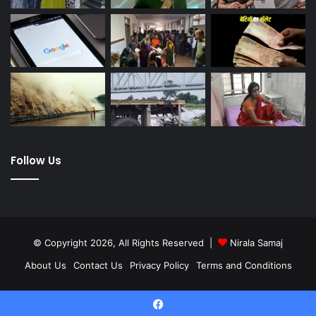
Follow Us
© Copyright 2026, All Rights Reserved |
Nirala Samaj
About Us
Contact Us
Privacy Policy
Terms and Conditions
Twitter
YouTube