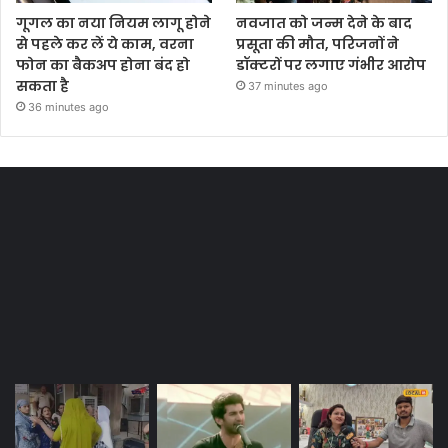
गूगल का नया नियम लागू होने
नवजात को जन्म देने के बाद
से पहले कर लें ये काम, वरना
प्रसूता की मौत, परिजनों ने
फोन का बैकअप होना बंद हो
डॉक्टरों पर लगाए गंभीर आरोप
सकता है
37 minutes ago
36 minutes ago
Most Viewed Posts
Last Modified Posts