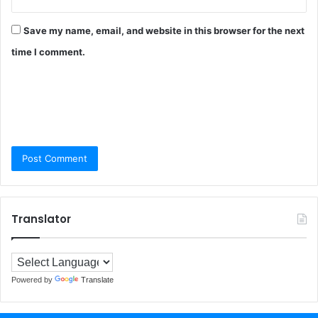
Save my name, email, and website in this browser for the next
time I comment.
Translator
Powered by
Translate