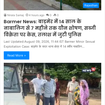
Rajasthan
Nirala Samaj
4 hours ago
0
0
Barmer News: बाड़मेर में 14 साल के
नाबालिग से 7 महीने तक यौन शोषण, सब्जी
विक्रेता पर केस, तलाश में जुटी पुलिस
Last Updated:August 09, 2026, 11:44 IST Barmer Minor Sexual
Exploitation Case: बाड़मेर के सदर थाना क्षेत्र में 14 वर्षीय नाबालिग…
Read More »