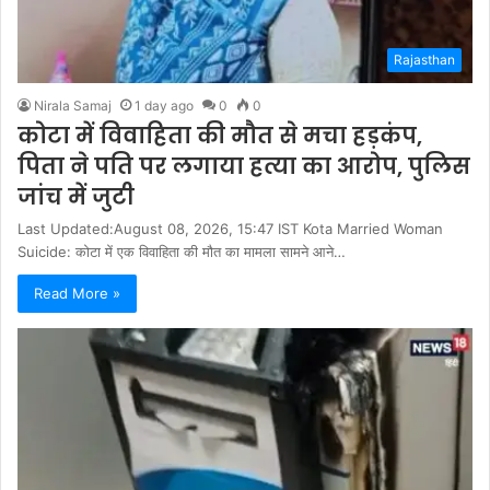
Rajasthan
Nirala Samaj
1 day ago
0
0
कोटा में विवाहिता की मौत से मचा हड़कंप,
पिता ने पति पर लगाया हत्या का आरोप, पुलिस
जांच में जुटी
Last Updated:August 08, 2026, 15:47 IST Kota Married Woman
Suicide: कोटा में एक विवाहिता की मौत का मामला सामने आने…
Read More »