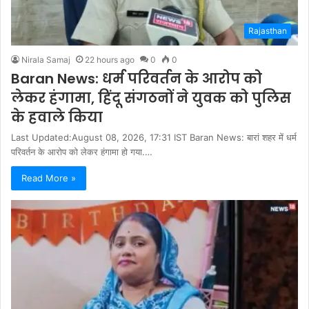
Rajasthan
Nirala Samaj
22 hours ago
0
0
Baran News: धर्म परिवर्तन के आरोप को
लेकर हंगामा, हिंदू संगठनों ने युवक को पुलिस
के हवाले किया
Last Updated:August 08, 2026, 17:31 IST Baran News: बारां शहर में धर्म
परिवर्तन के आरोप को लेकर हंगामा हो गया.…
Read More »