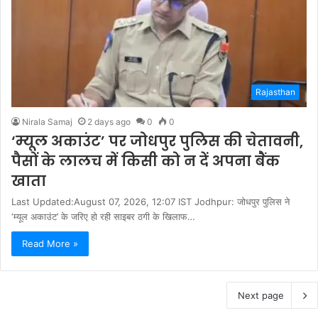
Rajasthan
Nirala Samaj
2 days ago
0
0
‘म्यूल अकाउंट’ पर जोधपुर पुलिस की चेतावनी,
पैसों के लालच में किसी को न दें अपना बैंक
खाता
Last Updated:August 07, 2026, 12:07 IST Jodhpur: जोधपुर पुलिस ने
‘म्यूल अकाउंट’ के जरिए हो रही साइबर ठगी के खिलाफ…
Read More »
Next page