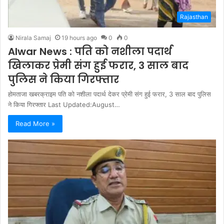
Rajasthan
Nirala Samaj
19 hours ago
0
0
Alwar News : पति को नशीला पदार्थ
खिलाकर प्रेमी संग हुई फरार, 3 साल बाद
पुलिस ने किया गिरफ्तार
होमताजा खबरक्राइम पति को नशीला पदार्थ देकर प्रेमी संग हुई फरार, 3 साल बाद पुलिस
ने किया गिरफ्तार Last Updated:August…
Read More »