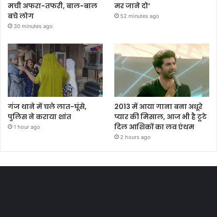
मची अफरा-तफरी, बाल-बाल
मर जाने दो’
बचे लोग
52 minutes ago
30 minutes ago
गंज थाने में चले लात-घूंसे,
2013 में आया गाना बना अधूरे
पुलिस ने कराया शांत
प्यार की मिसाल, आज भी है टूटे
दिल आशिकों का लव एंथम
1 hour ago
2 hours ago
Most Viewed Posts