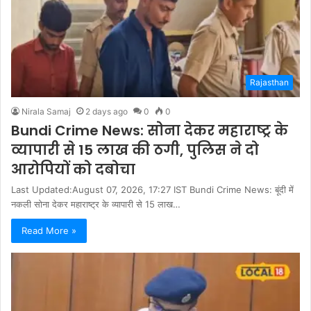
Rajasthan
Nirala Samaj
2 days ago
0
0
Bundi Crime News: सोना देकर महाराष्ट्र के
व्यापारी से 15 लाख की ठगी, पुलिस ने दो
आरोपियों को दबोचा
Last Updated:August 07, 2026, 17:27 IST Bundi Crime News: बूंदी में
नकली सोना देकर महाराष्ट्र के व्यापारी से 15 लाख…
Read More »