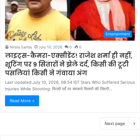
Entertainment
Nirala Samaj
July 10, 2026
0
0
लाइट्स-कैमरा-एक्सीडेंट! राजेश शर्मा ही नहीं,
शूटिंग पर 9 सितारों ने झेले दर्द, किसी की टूटी
पसलियां किसी ने गंवाया अंग
Last Updated:July 10, 2026, 08:54 IST Stars Who Suffered Serious
Injuries While Shooting: फिल्मी पर्दे पर चमकते सितारों की जिंदगी…
Read More »
Next page