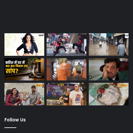
Last Modified Posts
Follow Us