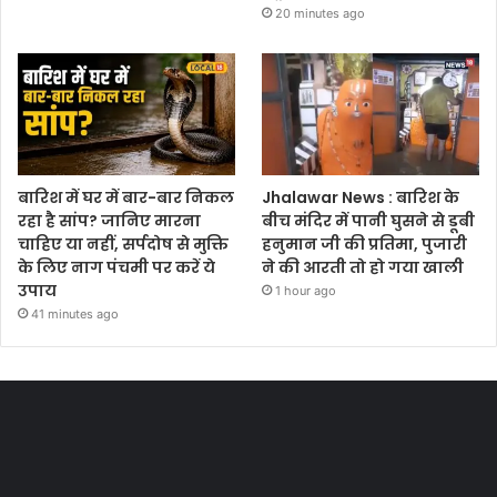
20 minutes ago
बारिश में घर में बार-बार निकल
Jhalawar News : बारिश के
रहा है सांप? जानिए मारना
बीच मंदिर में पानी घुसने से डूबी
चाहिए या नहीं, सर्पदोष से मुक्ति
हनुमान जी की प्रतिमा, पुजारी
के लिए नाग पंचमी पर करें ये
ने की आरती तो हो गया खाली
उपाय
1 hour ago
41 minutes ago
Most Viewed Posts