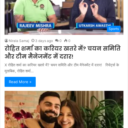
Sports
Nirala Samaj
3 days ago
0
0
रोहित शर्मा का करियर खतरे में? चयन समिति
और टीम मैनेजमेंट में दरार!
X रोहित शर्मा का करियर खतरे में? चयन समिति और टीम मैनेजमेंट में दरार! रिपोर्ट्स के
मुताबिक, रोहित शर्मा…
Read More »