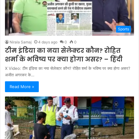
Sports
Nirala Samaj
4 days ago
0
0
टीम इंडिया का नया सेलेक्टर कौन? रोहित
शर्मा के भविष्य पर क्या होगा असर? – हिंदी
X Video: टीम इंडिया का नया सेलेक्टर कौन? रोहित शर्मा के भविष्य पर क्या होगा असर?
अजीत अगरकर के…
Read More »