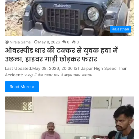
Rajasthan
Nirala Samaj
May 8, 2026
0
0
ओवरस्पीड थार की टक्कर से युवक हवा में
उछला, ड्राइवर गाड़ी छोड़कर फरार
Last Updated:May 08, 2026, 20:36 IST Jaipur High Speed Thar
Accident: जयपुर में तेज रफ्तार थार ने बाइक सवार अशरफ…
Read More »