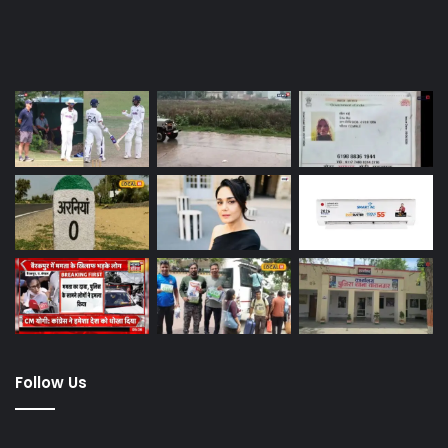
Last Modified Posts
Follow Us