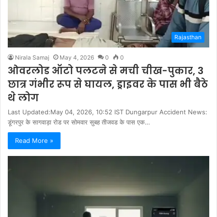
Rajasthan
Nirala Samaj
May 4, 2026
0
0
ओवरलोड ऑटो पलटने से मची चीख-पुकार, 3
छात्र गंभीर रूप से घायल, ड्राइवर के पास भी बैठे
थे लोग
Last Updated:May 04, 2026, 10:52 IST Dungarpur Accident News:
डूंगरपुर के सागवाड़ा रोड पर सोमवार सुबह तीजवड के पास एक…
Read More »