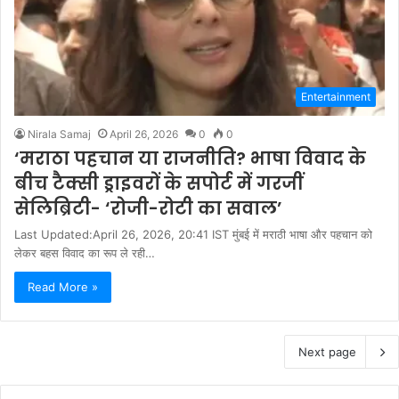
Entertainment
Nirala Samaj
April 26, 2026
0
0
‘मराठा पहचान या राजनीति? भाषा विवाद के
बीच टैक्सी ड्राइवरों के सपोर्ट में गरजीं
सेलिब्रिटी- ‘रोजी-रोटी का सवाल’
Last Updated:April 26, 2026, 20:41 IST मुंबई में मराठी भाषा और पहचान को
लेकर बहस विवाद का रूप ले रही…
Read More »
Next page