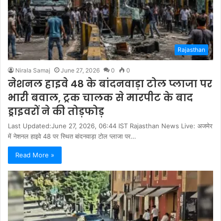
Rajasthan
Nirala Samaj
June 27, 2026
0
0
नेशनल हाइवे 48 के बांदनवाड़ा टोल प्लाजा पर
भारी बवाल, ट्रक चालक से मारपीट के बाद
ड्राइवरों ने की तोड़फोड़
Last Updated:June 27, 2026, 06:44 IST Rajasthan News Live: अजमेर
में नेशनल हाइवे 48 पर स्थित बांदनवाड़ा टोल प्लाजा पर…
Read More »